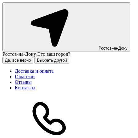
Ростов-на-Дону
Ростов-на-Дону
Это ваш город?
Да, все верно
Выбрать другой
Доставка и оплата
Гарантии
Отзывы
Контакты