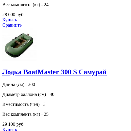
Вес комплекта (кг) - 24
28 600 руб.
Купить
Сравнить
Лодка BoatMaster 300 S Самурай
Длина (см) - 300
Диаметр баллона (см) - 40
Вместимость (чел) - 3
Вес комплекта (кг) - 25
29 100 руб.
Купить