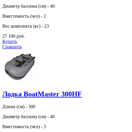
Диаметр баллона (см) - 40
Вместимость (чел) - 2
Вес комплекта (кг) - 23
27 100 руб.
Купить
Сравнить
Лодка BoatMaster 300HF
Длина (см) - 300
Диаметр баллона (см) - 40
Вместимость (чел) - 3