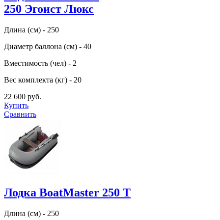
250 Эгоист Люкс
Длина (см) - 250
Диаметр баллона (см) - 40
Вместимость (чел) - 2
Вес комплекта (кг) - 20
22 600 руб.
Купить
Сравнить
Лодка BoatMaster 250 T
Длина (см) - 250