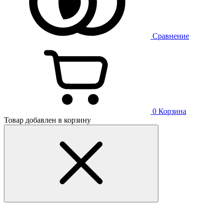
Сравнение
0
Корзина
Товар добавлен в корзину