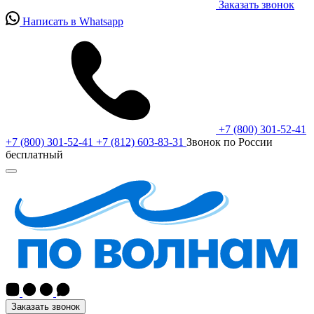
Заказать звонок
Написать в Whatsapp
+7 (800) 301-52-41
+7 (800) 301-52-41
+7 (812) 603-83-31
Звонок по России
бесплатный
Заказать звонок