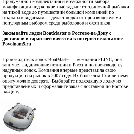
Продуманной комплектация и возможности выбора
модификации под конкретные задачи: от одиночной рыбалки
на тихой воде до путешествий большой компанией по
открытым водоемам — делает лодки от производителями
популярным выбором среди рыболовов и охотников.
Закзывайте лодки BoatMaster в Ростове-на-Дону с
доставкой и гарантией качества в интернетне-магазине
Povolnam5.ru
Производитель лодок BoatMaster — компания FLINC, она
занимает лидирующие позиции в России по производству
надувных лодок. Компания впервые представила свою
продукцию на рынок в 2007 году. Их более чем 15-и летнему
опыту можно доверять. Выбирайте подходящую лодку из
представленных и оформаляйте заказ с доставкой по Ростове-
на-Дону.