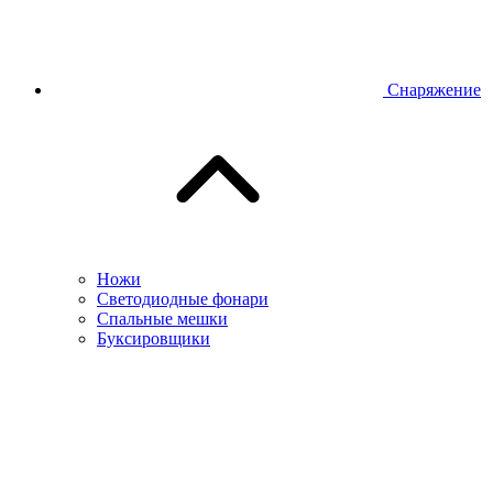
Снаряжение
Ножи
Светодиодные фонари
Спальные мешки
Буксировщики