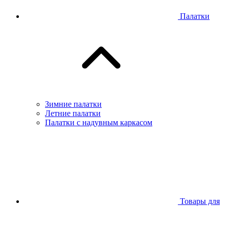
Палатки
Зимние палатки
Летние палатки
Палатки с надувным каркасом
Товары для