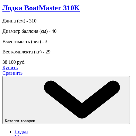
Лодка BoatMaster 310K
Длина (см) - 310
Диаметр баллона (см) - 40
Вместимость (чел) - 3
Вес комплекта (кг) - 29
38 100 руб.
Купить
Сравнить
Каталог товаров
Лодки