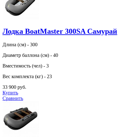
Лодка BoatMaster 300SA Самурай
Длина (см) - 300
Диаметр баллона (см) - 40
Вместимость (чел) - 3
Вес комплекта (кг) - 23
33 900 руб.
Купить
Сравнить