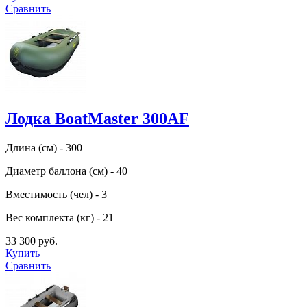
Сравнить
Лодка BoatMaster 300AF
Длина (см) - 300
Диаметр баллона (см) - 40
Вместимость (чел) - 3
Вес комплекта (кг) - 21
33 300 руб.
Купить
Сравнить