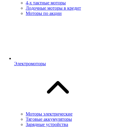
4-х тактные моторы
Лодочные моторы в кредит
Моторы по акции
Электромоторы
Моторы электрические
Тяговые аккумуляторы
Зарядные устройства