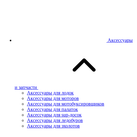
Аксессуары
и запчасти
Аксессуары для лодок
Аксессуары для моторов
Аксессуары для мотобуксировщиков
Аксессуары для палаток
Аксессуары для sup-досок
Аксессуары для ледобуров
Аксессуары для эхолотов