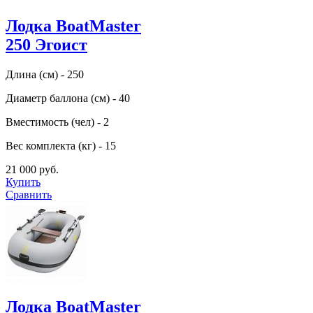
Лодка BoatMaster
250 Эгоист
Длина (см) - 250
Диаметр баллона (см) - 40
Вместимость (чел) - 2
Вес комплекта (кг) - 15
21 000 руб.
Купить
Сравнить
Лодка BoatMaster