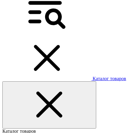
Каталог товаров
Каталог товаров