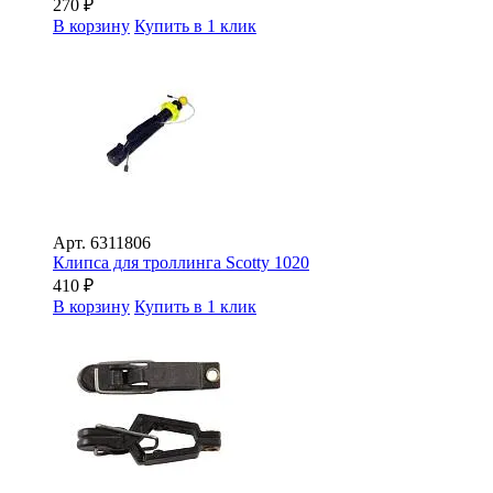
270
₽
В корзину
Купить в 1 клик
Арт.
6311806
Клипса для троллинга Scotty 1020
410
₽
В корзину
Купить в 1 клик