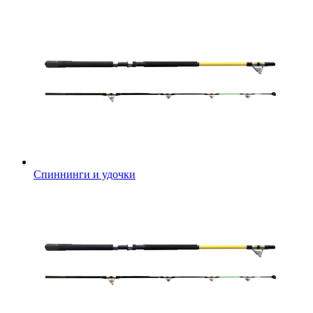
Спиннинги и удочки