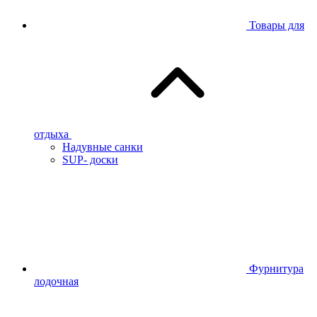
Товары для
отдыха
Надувные санки
SUP- доски
Фурнитура
лодочная