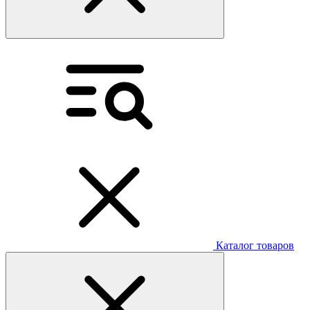
Каталог товаров