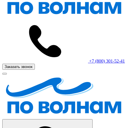
+7 (800) 301-52-41
Заказать звонок