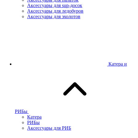
Аксессуары для sup-досок
Аксессуары для ледобуров
Аксессуары для эхолотов
Катера и
РИБы
Катера
РИБы
Аксессуары для РИБ