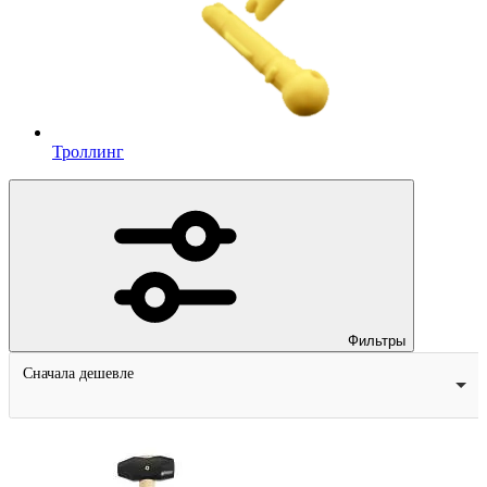
Троллинг
Фильтры
Сначала дешевле