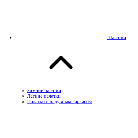
Палатки
Зимние палатки
Летние палатки
Палатки с надувным каркасом