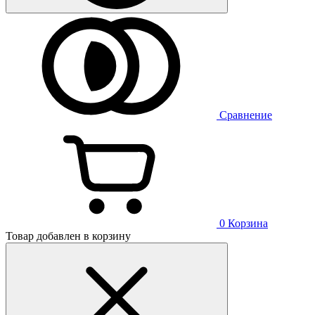
Сравнение
0
Корзина
Товар добавлен в корзину