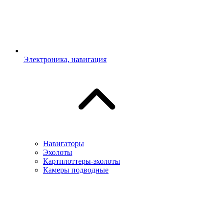
Электроника, навигация
Навигаторы
Эхолоты
Картплоттеры-эхолоты
Камеры подводные