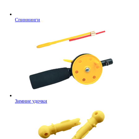
Спиннинги
Зимние удочки