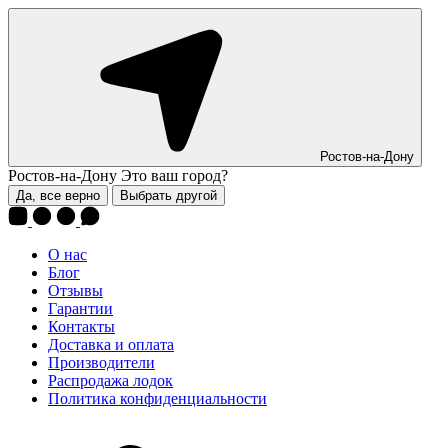
Ростов-на-Дону
Ростов-на-Дону
Это ваш город?
Да, все верно
Выбрать другой
О нас
Блог
Отзывы
Гарантии
Контакты
Доставка и оплата
Производители
Распродажа лодок
Политика конфиденциальности