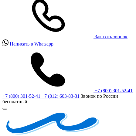
Заказать звонок
Написать в Whatsapp
+7 (800) 301-52-41
+7 (800) 301-52-41
+7 (812) 603-83-31
Звонок по России
бесплатный