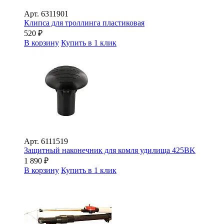
Арт.
6311901
Клипса для троллинга пластиковая
520
₽
В корзину
Купить в 1 клик
Арт.
6111519
Защитный наконечник для комля удилища 425BK
1 890
₽
В корзину
Купить в 1 клик