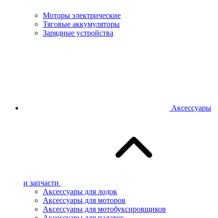
Моторы электрические
Тяговые аккумуляторы
Зарядные устройства
Аксессуары
и запчасти
Аксессуары для лодок
Аксессуары для моторов
Аксессуары для мотобуксировщиков
Аксессуары для палаток