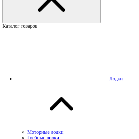
Каталог товаров
Лодки
Моторные лодки
Гребные лодки