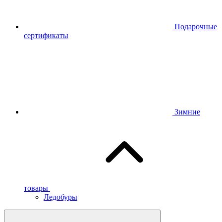
Подарочные
сертификаты
Зимние
товары
Ледобуры