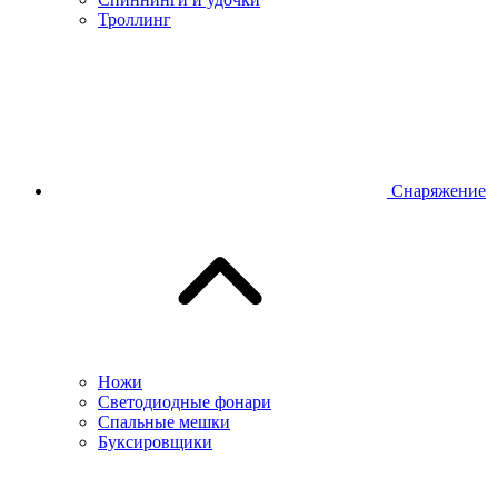
Троллинг
Снаряжение
Ножи
Светодиодные фонари
Спальные мешки
Буксировщики