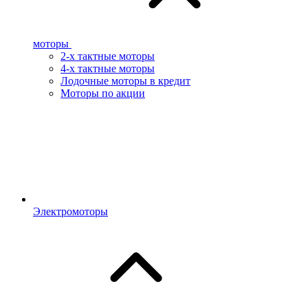
моторы
2-х тактные моторы
4-х тактные моторы
Лодочные моторы в кредит
Моторы по акции
Электромоторы