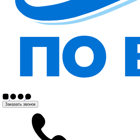
Заказать звонок