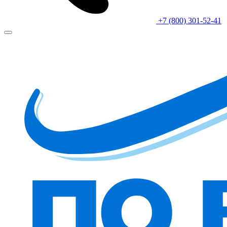
+7 (800) 301-52-41