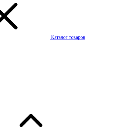
Каталог товаров