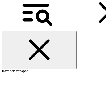
Каталог товаров