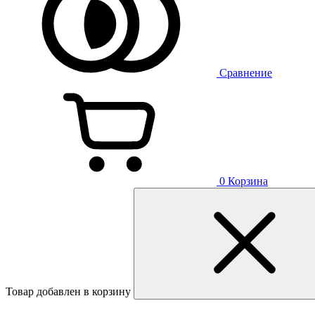
Сравнение
0
Корзина
Товар добавлен в корзину