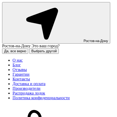
Ростов-на-Дону
Ростов-на-Дону
Это ваш город?
Да, все верно
Выбрать другой
О нас
Блог
Отзывы
Гарантии
Контакты
Доставка и оплата
Производители
Распродажа лодок
Политика конфиденциальности