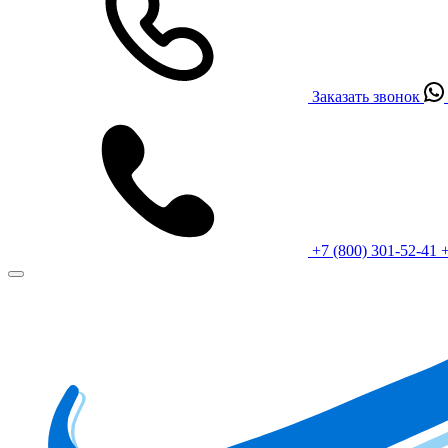
Заказать звонок
+7 (800) 301-52-41
+