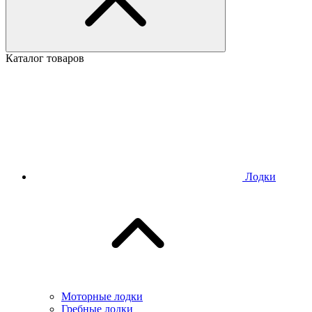
Каталог товаров
Лодки
Моторные лодки
Гребные лодки