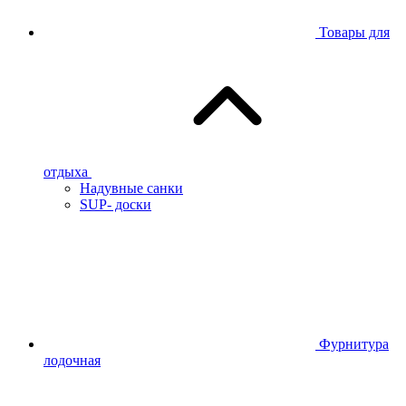
Товары для
отдыха
Надувные санки
SUP- доски
Фурнитура
лодочная