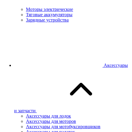
Моторы электрические
Тяговые аккумуляторы
Зарядные устройства
Аксессуары
и запчасти
Аксессуары для лодок
Аксессуары для моторов
Аксессуары для мотобуксировщиков
Аксессуары для палаток