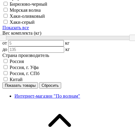
Бирюзово-черный
Морская волна
Хаки-оливковый
Хаки-серый
Показать все
Вес комплекта (кг)
от
кг
до
кг
Страна производитель
Россия
Россия, г. Уфа
Россия, г. СПб
Китай
Показать товары
Сбросить
Интернет-магазин "По волнам"