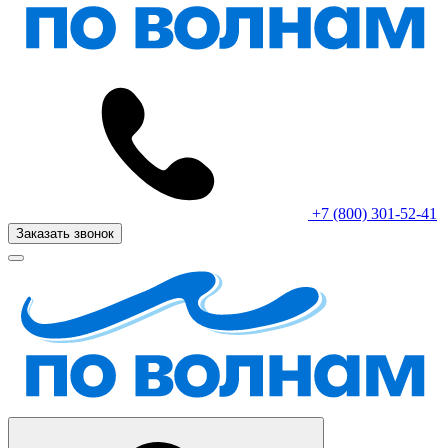
+7 (800) 301-52-41
Заказать звонок