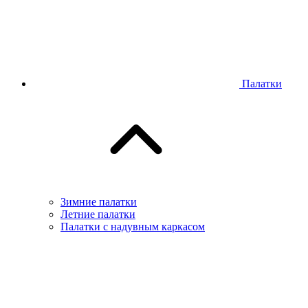
Палатки
Зимние палатки
Летние палатки
Палатки с надувным каркасом