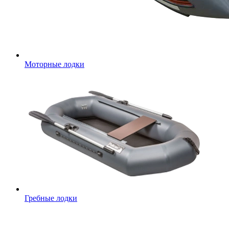
Моторные лодки
Гребные лодки