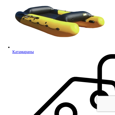
Катамараны