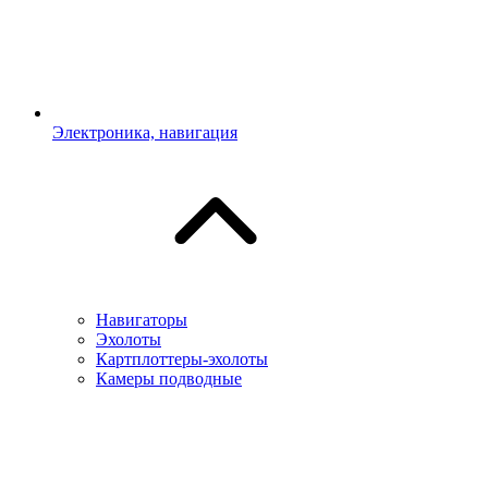
Электроника, навигация
Навигаторы
Эхолоты
Картплоттеры-эхолоты
Камеры подводные