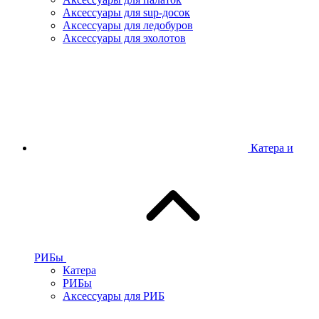
Аксессуары для sup-досок
Аксессуары для ледобуров
Аксессуары для эхолотов
Катера и
РИБы
Катера
РИБы
Аксессуары для РИБ