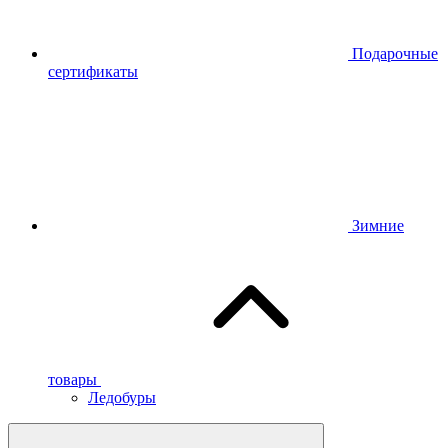
Подарочные
сертификаты
Зимние
товары
Ледобуры