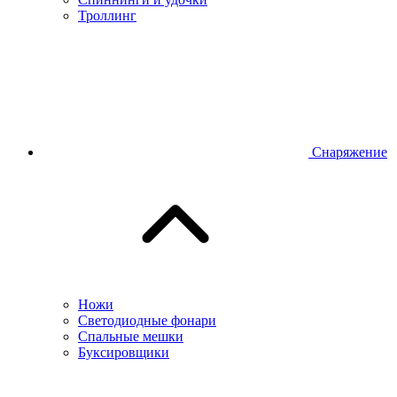
Троллинг
Снаряжение
Ножи
Светодиодные фонари
Спальные мешки
Буксировщики