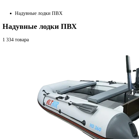
Надувные лодки ПВХ
Надувные лодки ПВХ
1 334
товара