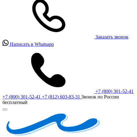
Заказать звонок
Написать в Whatsapp
+7 (800) 301-52-41
+7 (800) 301-52-41
+7 (812) 603-83-31
Звонок по России
бесплатный