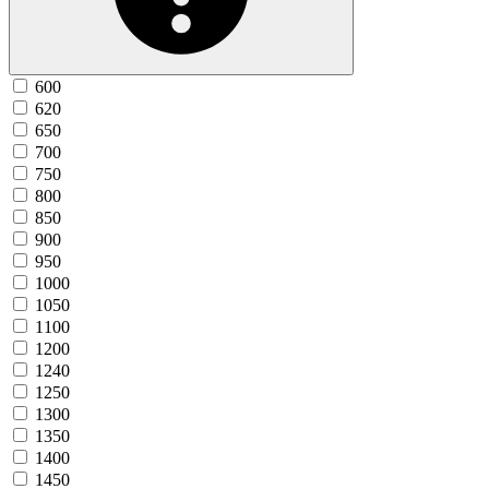
600
620
650
700
750
800
850
900
950
1000
1050
1100
1200
1240
1250
1300
1350
1400
1450