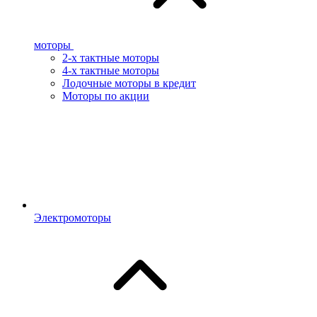
моторы
2-х тактные моторы
4-х тактные моторы
Лодочные моторы в кредит
Моторы по акции
Электромоторы