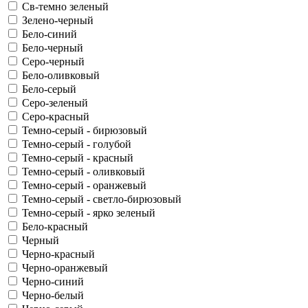
Св-темно зеленый
Зелено-черный
Бело-синий
Бело-черный
Серо-черный
Бело-оливковый
Бело-серый
Серо-зеленый
Серо-красный
Темно-серый - бирюзовый
Темно-серый - голубой
Темно-серый - красный
Темно-серый - оливковый
Темно-серый - оранжевый
Темно-серый - светло-бирюзовый
Темно-серый - ярко зеленый
Бело-красный
Черный
Черно-красный
Черно-оранжевый
Черно-синий
Черно-белый