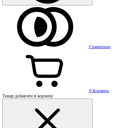
Сравнение
0
Корзина
Товар добавлен в корзину