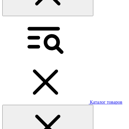
Каталог товаров