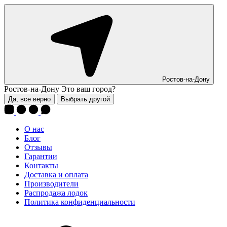
Ростов-на-Дону
Ростов-на-Дону
Это ваш город?
Да, все верно
Выбрать другой
О нас
Блог
Отзывы
Гарантии
Контакты
Доставка и оплата
Производители
Распродажа лодок
Политика конфиденциальности