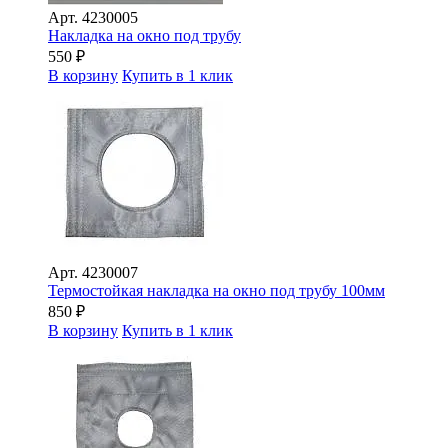
Арт.
4230005
Накладка на окно под трубу
550
₽
В корзину
Купить в 1 клик
Арт.
4230007
Термостойкая накладка на окно под трубу 100мм
850
₽
В корзину
Купить в 1 клик