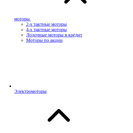
моторы
2-х тактные моторы
4-х тактные моторы
Лодочные моторы в кредит
Моторы по акции
Электромоторы