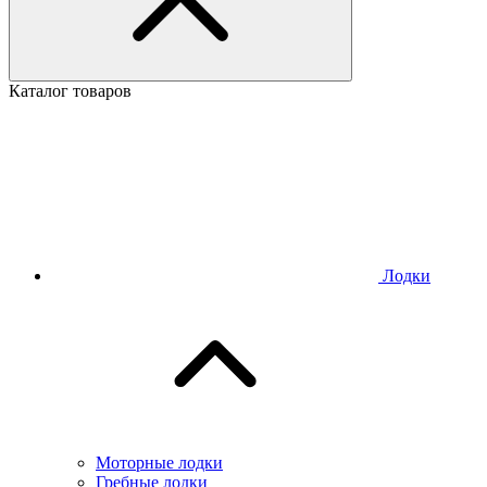
Каталог товаров
Лодки
Моторные лодки
Гребные лодки