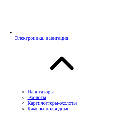
Электроника, навигация
Навигаторы
Эхолоты
Картплоттеры-эхолоты
Камеры подводные