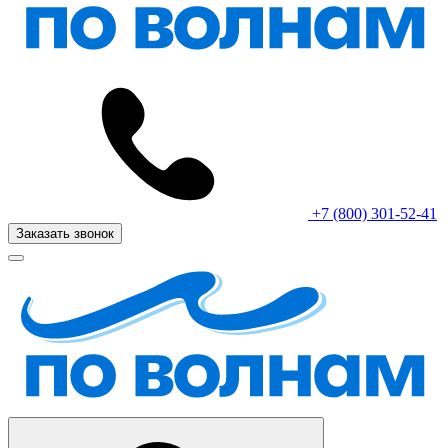
+7 (800) 301-52-41
Заказать звонок