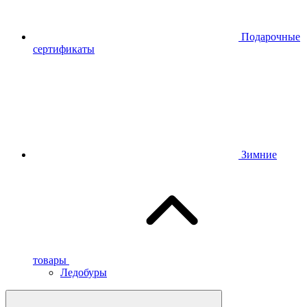
Подарочные
сертификаты
Зимние
товары
Ледобуры