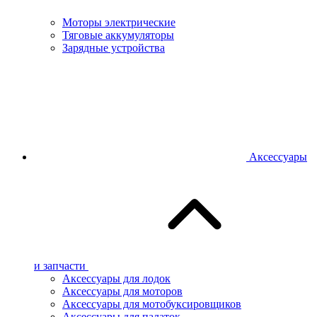
Моторы электрические
Тяговые аккумуляторы
Зарядные устройства
Аксессуары
и запчасти
Аксессуары для лодок
Аксессуары для моторов
Аксессуары для мотобуксировщиков
Аксессуары для палаток