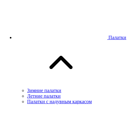
Палатки
Зимние палатки
Летние палатки
Палатки с надувным каркасом