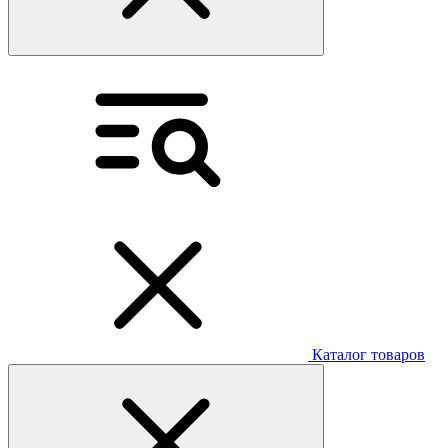
Каталог товаров