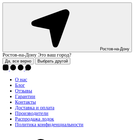
Ростов-на-Дону
Ростов-на-Дону
Это ваш город?
Да, все верно
Выбрать другой
О нас
Блог
Отзывы
Гарантии
Контакты
Доставка и оплата
Производители
Распродажа лодок
Политика конфиденциальности