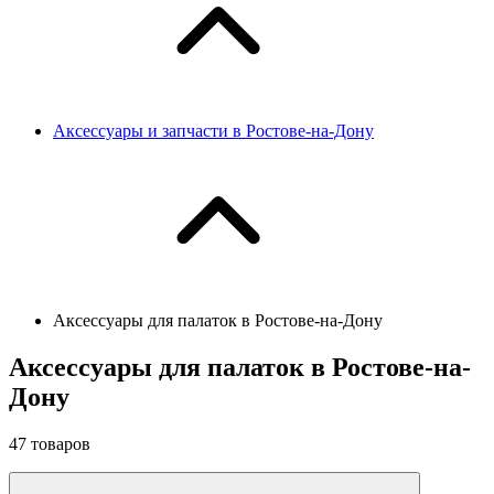
Аксессуары и запчасти в Ростове-на-Дону
Аксессуары для палаток в Ростове-на-Дону
Аксессуары для палаток в Ростове-на-
Дону
47
товаров