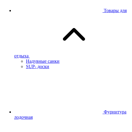
Товары для
отдыха
Надувные санки
SUP- доски
Фурнитура
лодочная