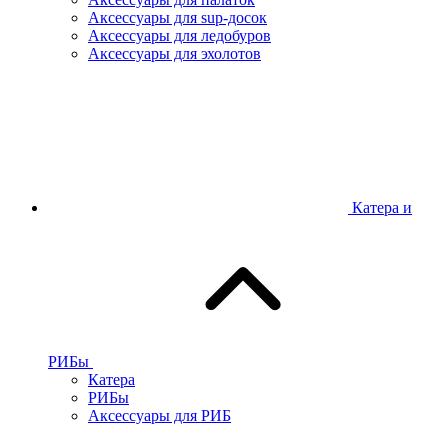
Аксессуары для sup-досок
Аксессуары для ледобуров
Аксессуары для эхолотов
Катера и
РИБы
Катера
РИБы
Аксессуары для РИБ