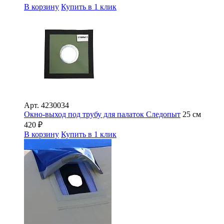
В корзину
Купить в 1 клик
Арт.
4230034
Окно-выход под трубу для палаток Следопыт
25 см
420
₽
В корзину
Купить в 1 клик