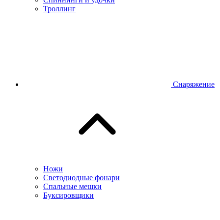
Троллинг
Снаряжение
Ножи
Светодиодные фонари
Спальные мешки
Буксировщики