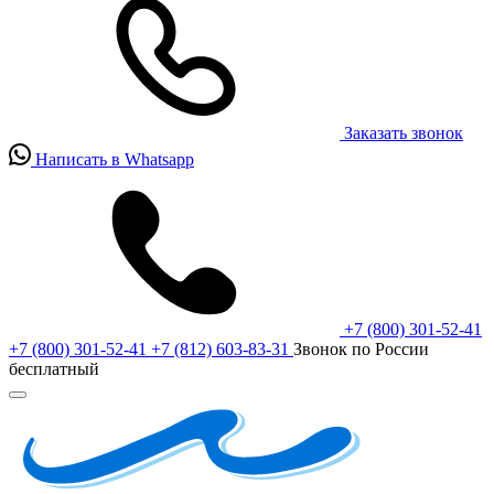
Заказать звонок
Написать в Whatsapp
+7 (800) 301-52-41
+7 (800) 301-52-41
+7 (812) 603-83-31
Звонок по России
бесплатный