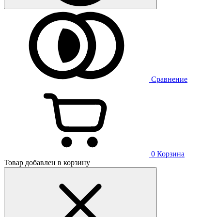
Сравнение
0
Корзина
Товар добавлен в корзину