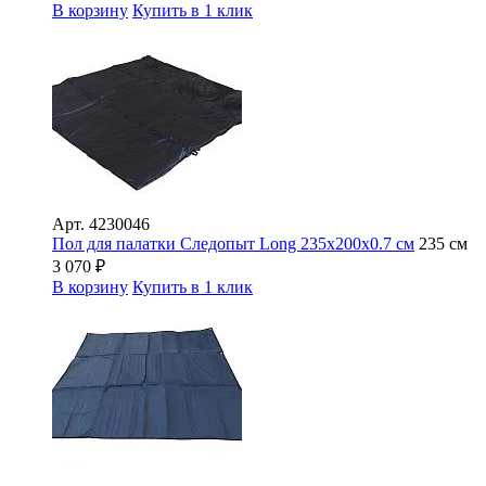
В корзину
Купить в 1 клик
Арт.
4230046
Пол для палатки Следопыт Long 235х200х0.7 см
235 см
3 070
₽
В корзину
Купить в 1 клик