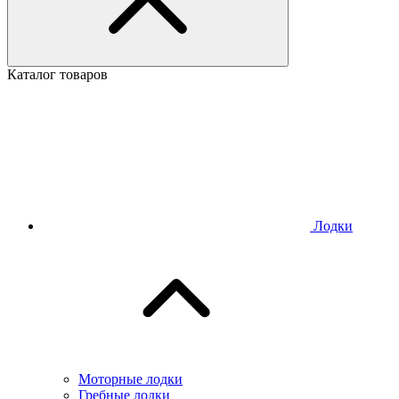
Каталог товаров
Лодки
Моторные лодки
Гребные лодки