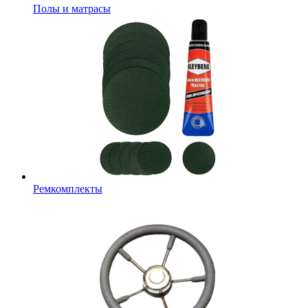
Полы и матрасы
Ремкомплекты