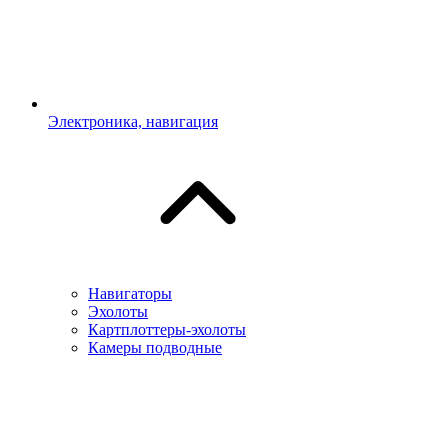
Электроника, навигация
Навигаторы
Эхолоты
Картплоттеры-эхолоты
Камеры подводные