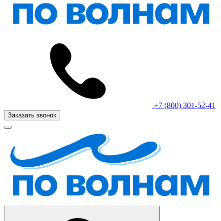
+7 (800) 301-52-41
Заказать звонок