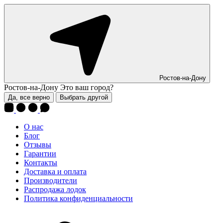
Ростов-на-Дону
Ростов-на-Дону
Это ваш город?
Да, все верно
Выбрать другой
О нас
Блог
Отзывы
Гарантии
Контакты
Доставка и оплата
Производители
Распродажа лодок
Политика конфиденциальности