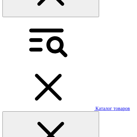
Каталог товаров