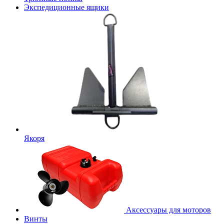
Экспедиционные ящики
Якоря
Аксессуары для моторов
Винты