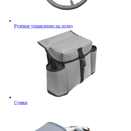
Рулевое управление на лодку
Сумки