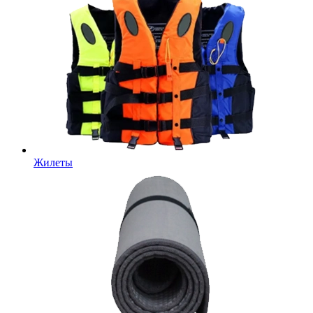
Жилеты