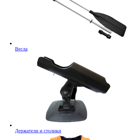
Весла
Держатели и столики