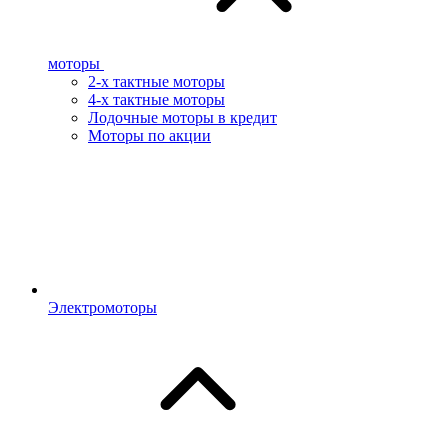
моторы
2-х тактные моторы
4-х тактные моторы
Лодочные моторы в кредит
Моторы по акции
Электромоторы