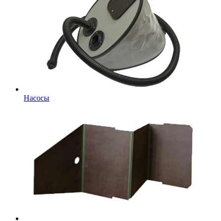
Насосы