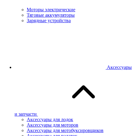
Моторы электрические
Тяговые аккумуляторы
Зарядные устройства
Аксессуары
и запчасти
Аксессуары для лодок
Аксессуары для моторов
Аксессуары для мотобуксировщиков
Аксессуары для палаток