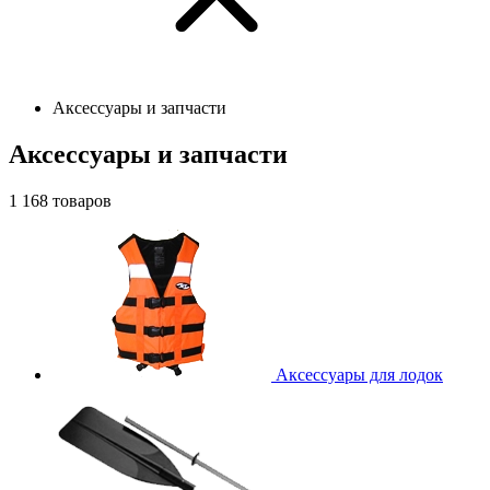
Аксессуары и запчасти
Аксессуары и запчасти
1 168
товаров
Аксессуары для лодок