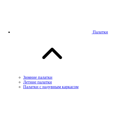
Палатки
Зимние палатки
Летние палатки
Палатки с надувным каркасом