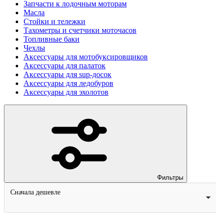
Запчасти к лодочным моторам
Масла
Стойки и тележки
Тахометры и счетчики моточасов
Топливные баки
Чехлы
Аксессуары для мотобуксировщиков
Аксессуары для палаток
Аксессуары для sup-досок
Аксессуары для ледобуров
Аксессуары для эхолотов
Фильтры
Сначала дешевле