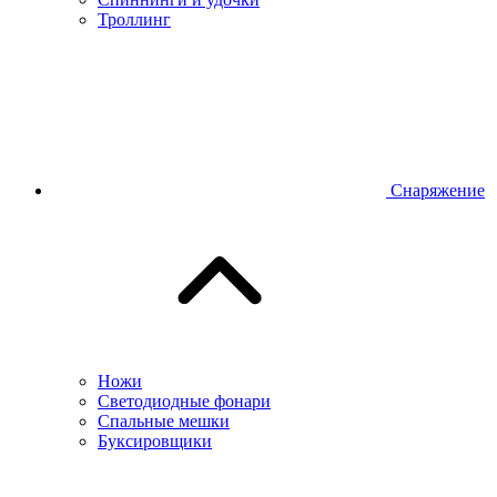
Троллинг
Снаряжение
Ножи
Светодиодные фонари
Спальные мешки
Буксировщики