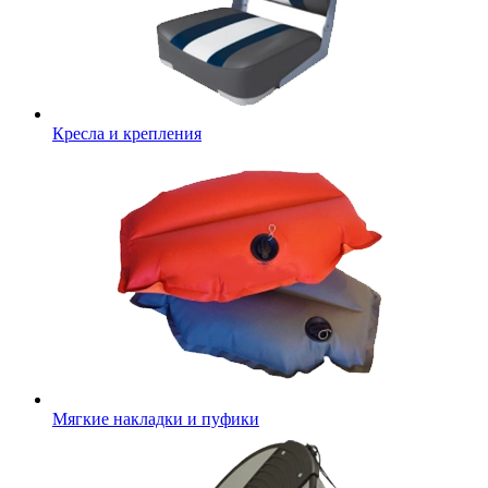
Кресла и крепления
Мягкие накладки и пуфики