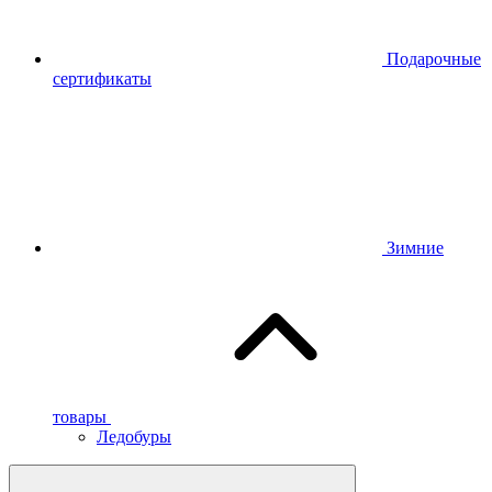
Подарочные
сертификаты
Зимние
товары
Ледобуры