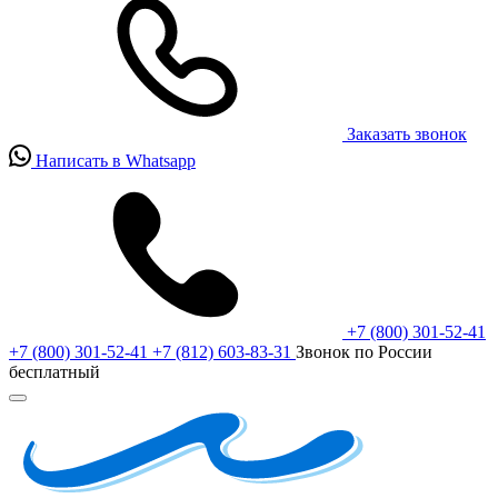
Заказать звонок
Написать в Whatsapp
+7 (800) 301-52-41
+7 (800) 301-52-41
+7 (812) 603-83-31
Звонок по России
бесплатный