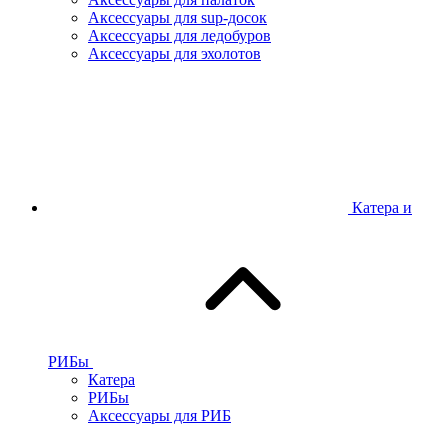
Аксессуары для sup-досок
Аксессуары для ледобуров
Аксессуары для эхолотов
Катера и
РИБы
Катера
РИБы
Аксессуары для РИБ