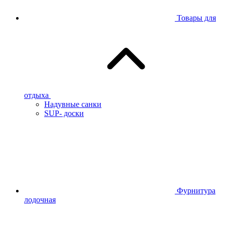
Товары для
отдыха
Надувные санки
SUP- доски
Фурнитура
лодочная