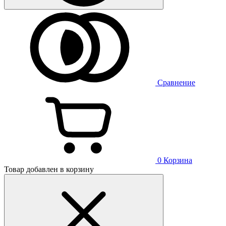
Сравнение
0
Корзина
Товар добавлен в корзину