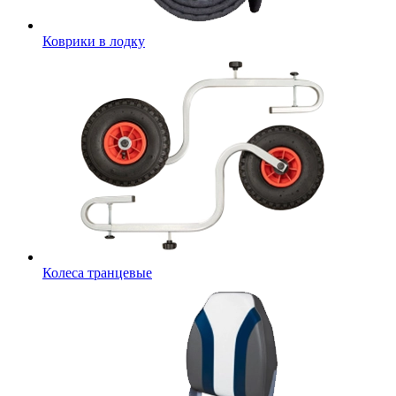
Коврики в лодку
Колеса транцевые