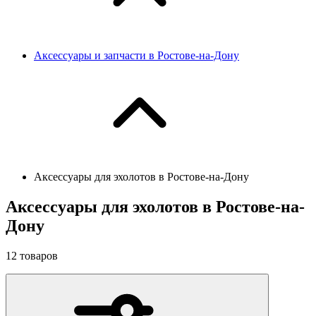
Аксессуары и запчасти в Ростове-на-Дону
Аксессуары для эхолотов в Ростове-на-Дону
Аксессуары для эхолотов в Ростове-на-
Дону
12
товаров