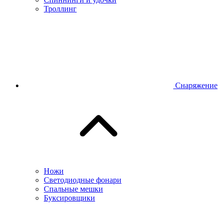
Троллинг
Снаряжение
Ножи
Светодиодные фонари
Спальные мешки
Буксировщики