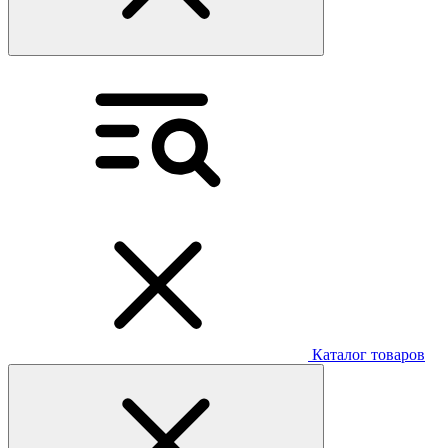
Каталог товаров