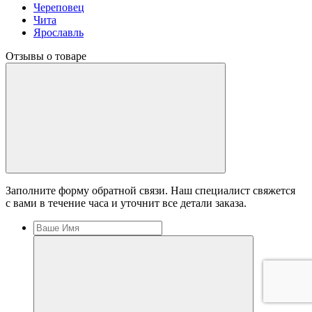
Череповец
Чита
Ярославль
Отзывы о товаре
Заполните форму обратной связи. Наш специалист свяжется
с вами в течение часа и уточнит все детали заказа.