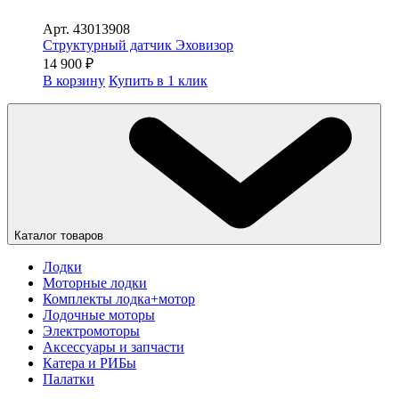
Арт.
43013908
Структурный датчик Эховизор
14 900
₽
В корзину
Купить в 1 клик
Каталог товаров
Лодки
Моторные лодки
Комплекты лодка+мотор
Лодочные моторы
Электромоторы
Аксессуары и запчасти
Катера и РИБы
Палатки