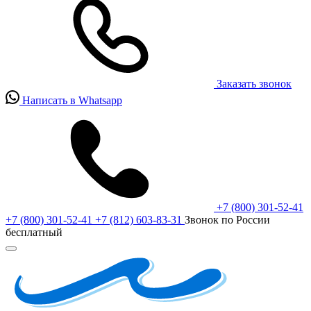
Заказать звонок
Написать в Whatsapp
+7 (800) 301-52-41
+7 (800) 301-52-41
+7 (812) 603-83-31
Звонок по России
бесплатный