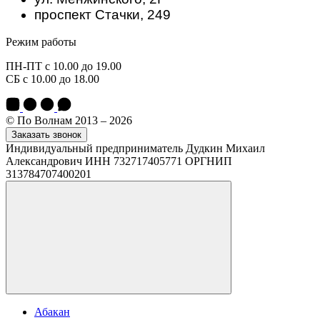
проспект Стачки, 249
Режим работы
ПН-ПТ с 10.00 до 19.00
СБ с 10.00 до 18.00
© По Волнам 2013 – 2026
Заказать звонок
Индивидуальный предприниматель Дудкин Михаил
Александрович ИНН 732717405771 ОРГНИП
313784707400201
Абакан