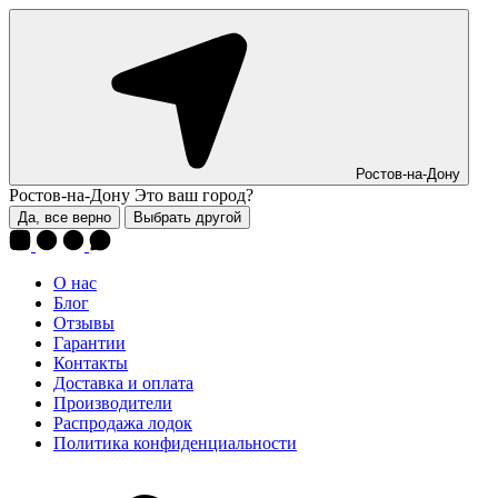
Ростов-на-Дону
Ростов-на-Дону
Это ваш город?
Да, все верно
Выбрать другой
О нас
Блог
Отзывы
Гарантии
Контакты
Доставка и оплата
Производители
Распродажа лодок
Политика конфиденциальности