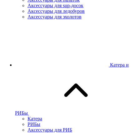
Аксессуары для sup-досок
Аксессуары для ледобуров
Аксессуары для эхолотов
Катера и
РИБы
Катера
РИБы
Аксессуары для РИБ