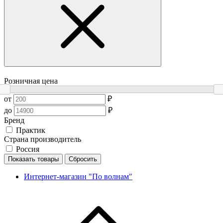
Розничная цена
от
₽
до
₽
Бренд
Практик
Страна производитель
Россия
Показать товары
Сбросить
Интернет-магазин "По волнам"