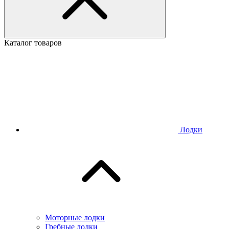
Каталог товаров
Лодки
Моторные лодки
Гребные лодки