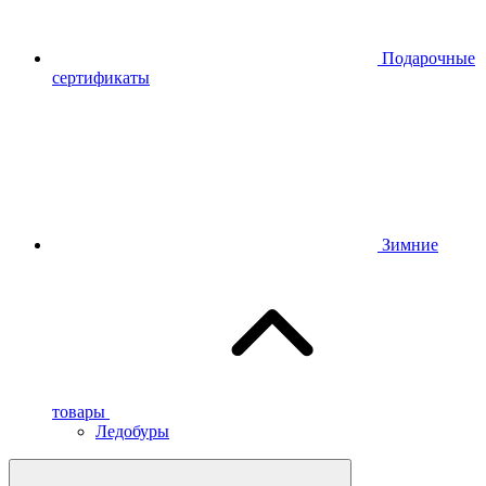
Подарочные
сертификаты
Зимние
товары
Ледобуры