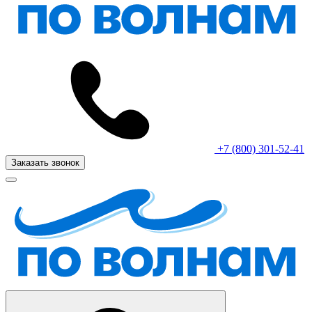
+7 (800) 301-52-41
Заказать звонок