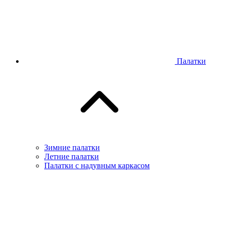
Палатки
Зимние палатки
Летние палатки
Палатки с надувным каркасом