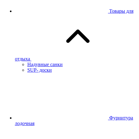
Товары для
отдыха
Надувные санки
SUP- доски
Фурнитура
лодочная