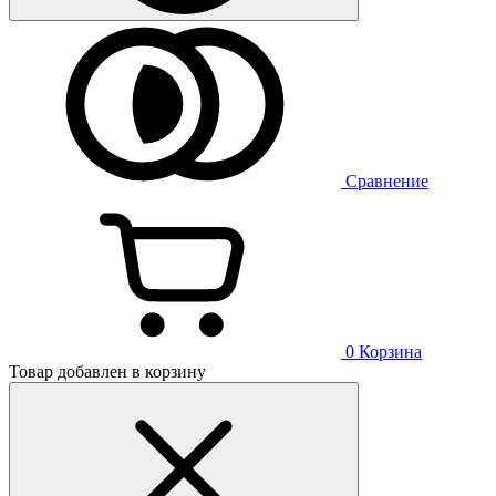
Сравнение
0
Корзина
Товар добавлен в корзину