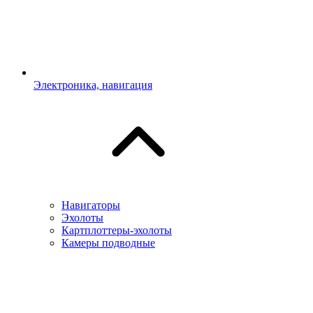
Электроника, навигация
Навигаторы
Эхолоты
Картплоттеры-эхолоты
Камеры подводные