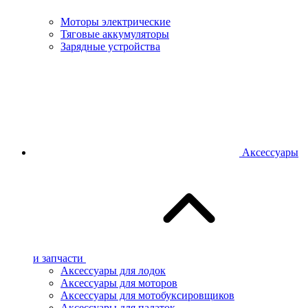
Моторы электрические
Тяговые аккумуляторы
Зарядные устройства
Аксессуары
и запчасти
Аксессуары для лодок
Аксессуары для моторов
Аксессуары для мотобуксировщиков
Аксессуары для палаток