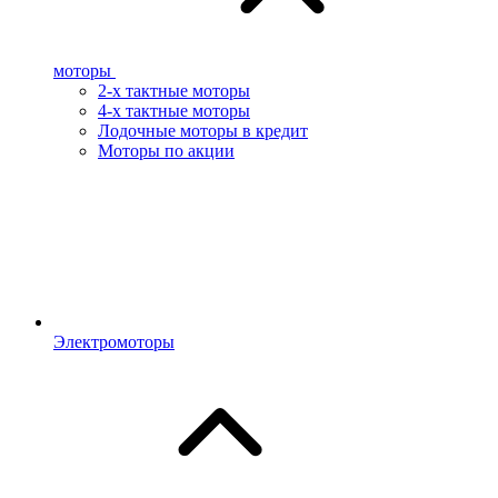
моторы
2-х тактные моторы
4-х тактные моторы
Лодочные моторы в кредит
Моторы по акции
Электромоторы