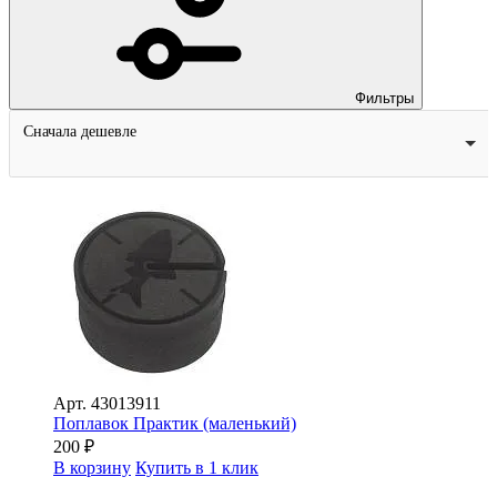
Фильтры
Сначала дешевле
Арт.
43013911
Поплавок Практик (маленький)
200
₽
В корзину
Купить в 1 клик