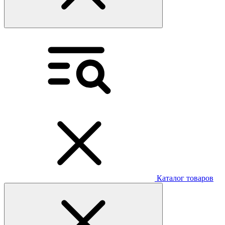
Каталог товаров