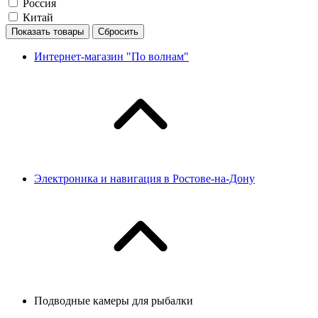
Россия
Китай
Показать товары
Сбросить
Интернет-магазин "По волнам"
Электроника и навигация в Ростове-на-Дону
Подводные камеры для рыбалки