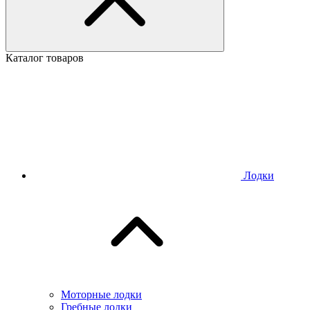
Каталог товаров
Лодки
Моторные лодки
Гребные лодки