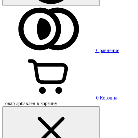
Сравнение
0
Корзина
Товар добавлен в корзину