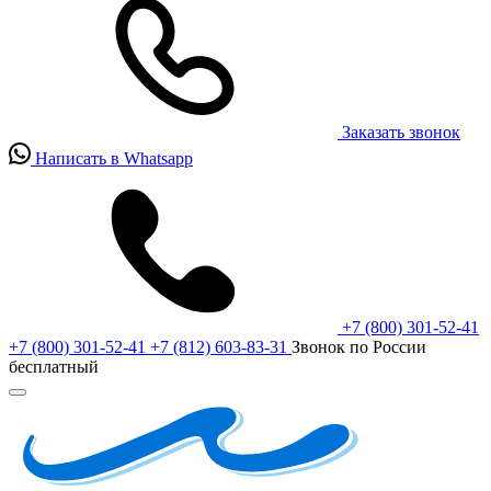
Заказать звонок
Написать в Whatsapp
+7 (800) 301-52-41
+7 (800) 301-52-41
+7 (812) 603-83-31
Звонок по России
бесплатный