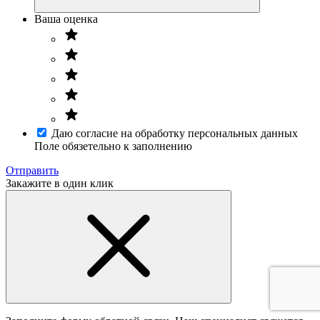
Ваша оценка
Даю согласие на обработку персональных данных
Поле обязетельно к заполнению
Отправить
Закажите в один клик