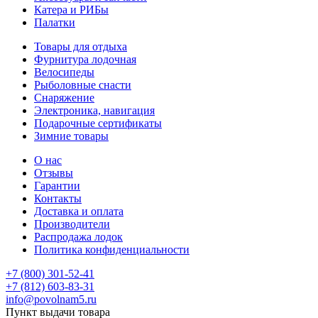
Катера и РИБы
Палатки
Товары для отдыха
Фурнитура лодочная
Велосипеды
Рыболовные снасти
Снаряжение
Электроника, навигация
Подарочные сертификаты
Зимние товары
О нас
Отзывы
Гарантии
Контакты
Доставка и оплата
Производители
Распродажа лодок
Политика конфиденциальности
+7 (800) 301-52-41
+7 (812) 603-83-31
info@povolnam5.ru
Пункт выдачи товара