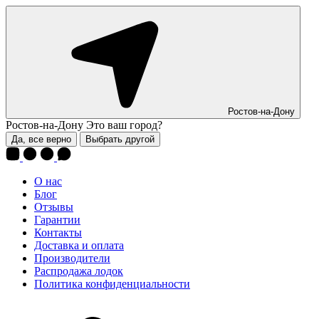
Ростов-на-Дону
Ростов-на-Дону
Это ваш город?
Да, все верно
Выбрать другой
О нас
Блог
Отзывы
Гарантии
Контакты
Доставка и оплата
Производители
Распродажа лодок
Политика конфиденциальности