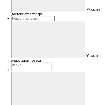
Укажите
достоинства товара
Укажите
недостатки товара