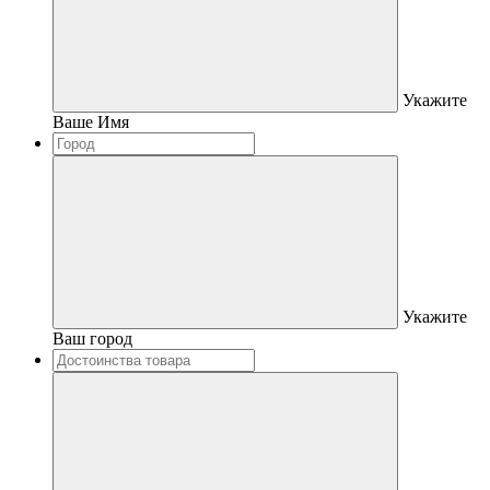
Укажите
Ваше Имя
Укажите
Ваш город