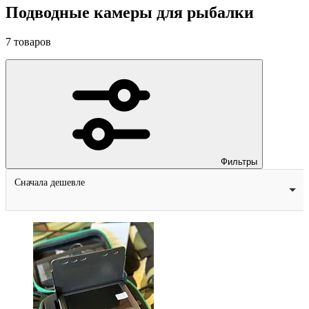
Подводные камеры для рыбалки
7
товаров
Фильтры
Сначала дешевле