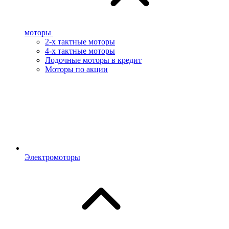
моторы
2-х тактные моторы
4-х тактные моторы
Лодочные моторы в кредит
Моторы по акции
Электромоторы