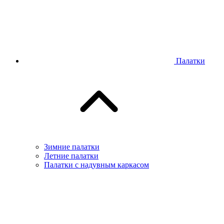
Палатки
Зимние палатки
Летние палатки
Палатки с надувным каркасом