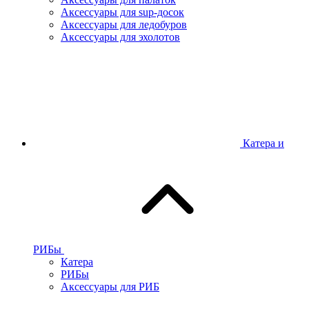
Аксессуары для sup-досок
Аксессуары для ледобуров
Аксессуары для эхолотов
Катера и
РИБы
Катера
РИБы
Аксессуары для РИБ