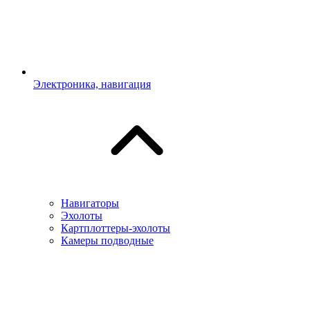
Электроника, навигация
Навигаторы
Эхолоты
Картплоттеры-эхолоты
Камеры подводные