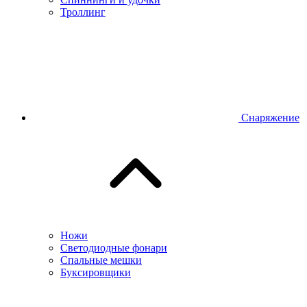
Троллинг
Снаряжение
Ножи
Светодиодные фонари
Спальные мешки
Буксировщики