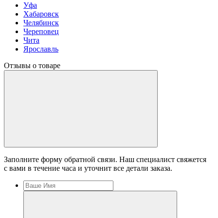
Уфа
Хабаровск
Челябинск
Череповец
Чита
Ярославль
Отзывы о товаре
Заполните форму обратной связи. Наш специалист свяжется
с вами в течение часа и уточнит все детали заказа.