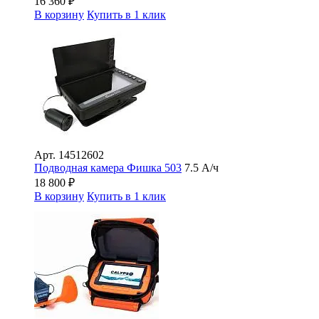
16 360
₽
В корзину
Купить в 1 клик
Арт.
14512602
Подводная камера Фишка 503
7.5 А/ч
18 800
₽
В корзину
Купить в 1 клик