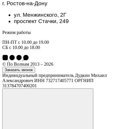
г. Ростов-на-Дону
ул. Менжинского, 2Г
проспект Стачки, 249
Режим работы
ПН-ПТ с 10.00 до 19.00
СБ с 10.00 до 18.00
© По Волнам 2013 – 2026
Заказать звонок
Индивидуальный предприниматель Дудкин Михаил
Александрович ИНН 732717405771 ОРГНИП
313784707400201