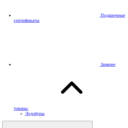
Подарочные
сертификаты
Зимние
товары
Ледобуры