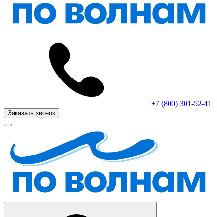
+7 (800) 301-52-41
Заказать звонок