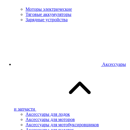
Моторы электрические
Тяговые аккумуляторы
Зарядные устройства
Аксессуары
и запчасти
Аксессуары для лодок
Аксессуары для моторов
Аксессуары для мотобуксировщиков
Аксессуары для палаток