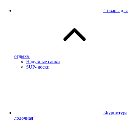
Товары для
отдыха
Надувные санки
SUP- доски
Фурнитура
лодочная