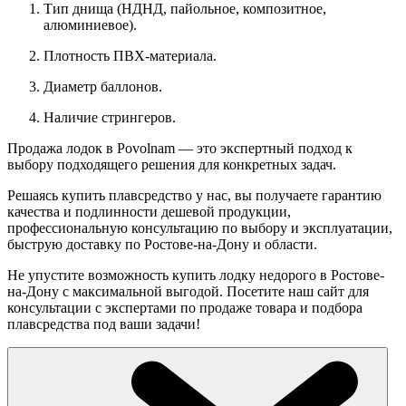
Тип днища (НДНД, пайольное, композитное,
алюминиевое).
Плотность ПВХ-материала.
Диаметр баллонов.
Наличие стрингеров.
Продажа лодок в Povolnam — это экспертный подход к
выбору подходящего решения для конкретных задач.
Решаясь купить плавсредство у нас, вы получаете гарантию
качества и подлинности дешевой продукции,
профессиональную консультацию по выбору и эксплуатации,
быструю доставку по Ростове-на-Дону и области.
Не упустите возможность купить лодку недорого в Ростове-
на-Дону с максимальной выгодой. Посетите наш сайт для
консультации с экспертами по продаже товара и подбора
плавсредства под ваши задачи!