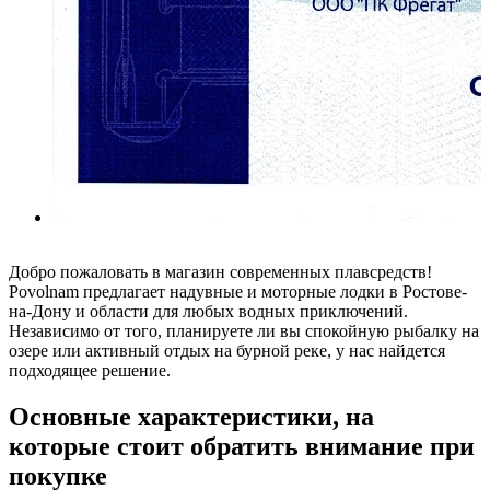
Добро пожаловать в магазин современных плавсредств!
Povolnam предлагает надувные и моторные лодки в Ростове-
на-Дону и области для любых водных приключений.
Независимо от того, планируете ли вы спокойную рыбалку на
озере или активный отдых на бурной реке, у нас найдется
подходящее решение.
Основные характеристики, на
которые стоит обратить внимание при
покупке