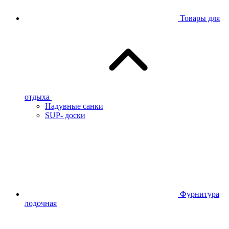
Товары для
отдыха
Надувные санки
SUP- доски
Фурнитура
лодочная