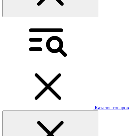
Каталог товаров