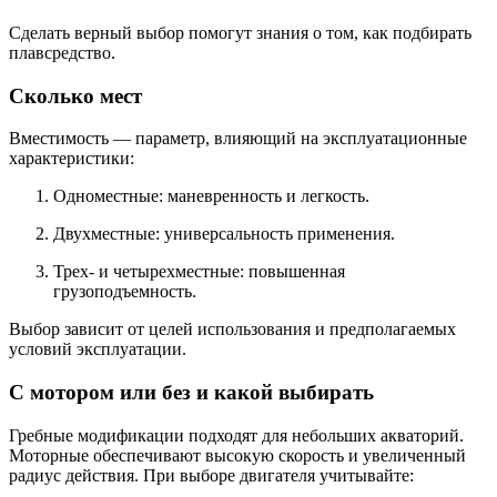
Сделать верный выбор помогут знания о том, как подбирать
плавсредство.
Сколько мест
Вместимость — параметр, влияющий на эксплуатационные
характеристики:
Одноместные: маневренность и легкость.
Двухместные: универсальность применения.
Трех- и четырехместные: повышенная
грузоподъемность.
Выбор зависит от целей использования и предполагаемых
условий эксплуатации.
С мотором или без и какой выбирать
Гребные модификации подходят для небольших акваторий.
Моторные обеспечивают высокую скорость и увеличенный
радиус действия. При выборе двигателя учитывайте: