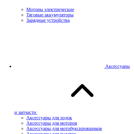
Моторы электрические
Тяговые аккумуляторы
Зарядные устройства
Аксессуары
и запчасти
Аксессуары для лодок
Аксессуары для моторов
Аксессуары для мотобуксировщиков
Аксессуары для палаток