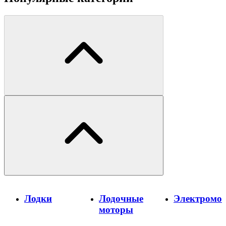
Лодки
Лодочные
Электромо
моторы