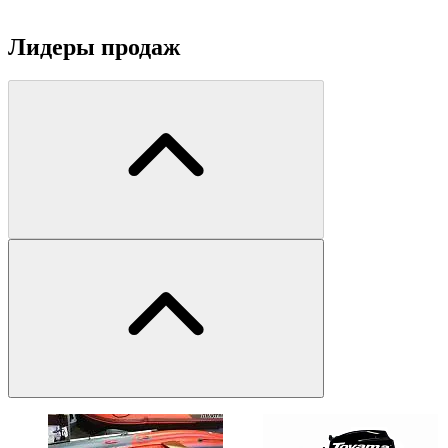
Лидеры продаж