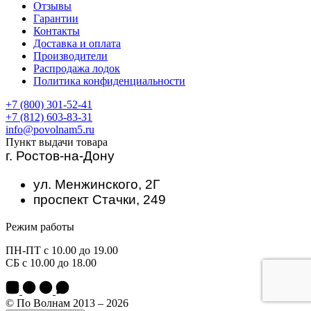
Отзывы
Гарантии
Контакты
Доставка и оплата
Производители
Распродажа лодок
Политика конфиденциальности
+7 (800) 301-52-41
+7 (812) 603-83-31
info@povolnam5.ru
Пункт выдачи товара
г. Ростов-на-Дону
ул. Менжинского, 2Г
проспект Стачки, 249
Режим работы
ПН-ПТ с 10.00 до 19.00
СБ с 10.00 до 18.00
© По Волнам 2013 – 2026