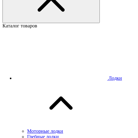
Каталог товаров
Лодки
Моторные лодки
Гребные лодки