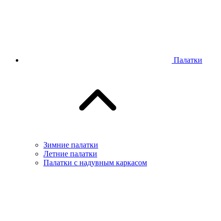
Палатки
Зимние палатки
Летние палатки
Палатки с надувным каркасом