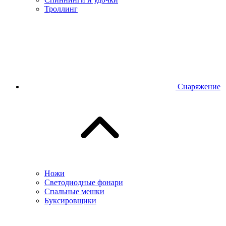
Троллинг
Снаряжение
Ножи
Светодиодные фонари
Спальные мешки
Буксировщики