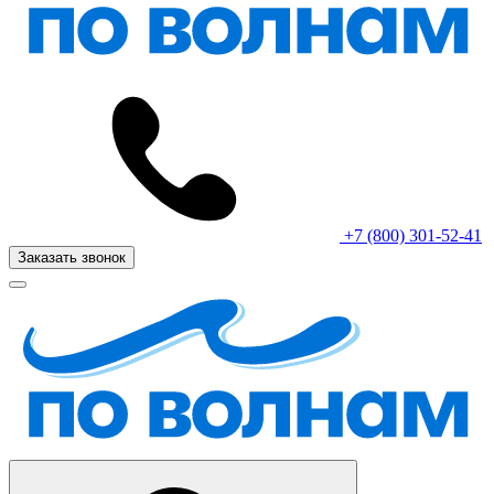
+7 (800) 301-52-41
Заказать звонок