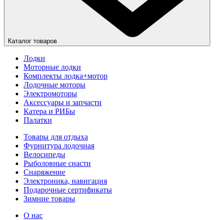
Каталог товаров
Лодки
Моторные лодки
Комплекты лодка+мотор
Лодочные моторы
Электромоторы
Аксессуары и запчасти
Катера и РИБы
Палатки
Товары для отдыха
Фурнитура лодочная
Велосипеды
Рыболовные снасти
Снаряжение
Электроника, навигация
Подарочные сертификаты
Зимние товары
О нас