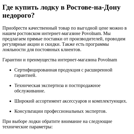
Где купить лодку в Ростове-на-Дону
недорого?
Приобрести качественный товар по выгодной цене можно в
нашем ростовском интернет-магазине Povolnam. Мы
предлагаем прямые поставки от производителей, проводим
регулярные акции и скидки. Также есть программы
лояльности для постоянных клиентов.
Гарантии и преимущества интернет-магазина Povolnam
Сертифицированная продукция с расширенной
гарантией.
Техническая экспертиза и постпродажное
обслуживание.
Широкий ассортимент аксессуаров и комплектующих.
Консультации профессиональных экспертов.
При выборе лодки обратите внимание на следующие
технические параметры: