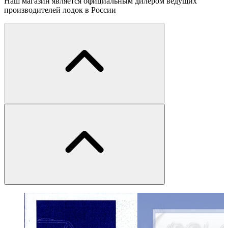
Наш магазин является официальным дилером ведущих
производителей лодок в России