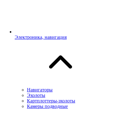
Электроника, навигация
Навигаторы
Эхолоты
Картплоттеры-эхолоты
Камеры подводные