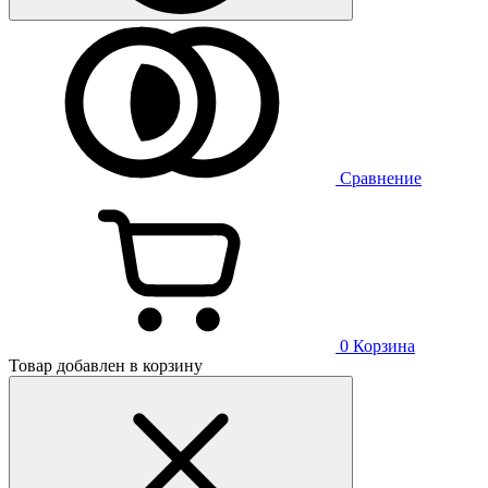
Сравнение
0
Корзина
Товар добавлен в корзину