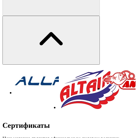
Сертификаты