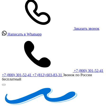
Заказать звонок
Написать в Whatsapp
+7 (800) 301-52-41
+7 (800) 301-52-41
+7 (812) 603-83-31
Звонок по России
бесплатный