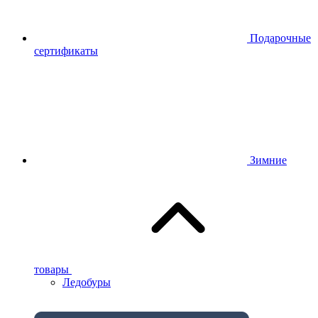
Подарочные
сертификаты
Зимние
товары
Ледобуры