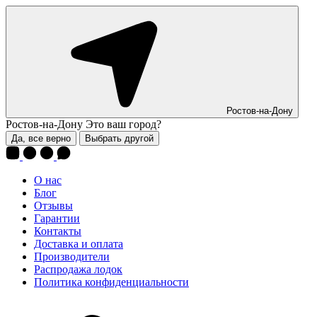
Ростов-на-Дону
Ростов-на-Дону
Это ваш город?
Да, все верно
Выбрать другой
О нас
Блог
Отзывы
Гарантии
Контакты
Доставка и оплата
Производители
Распродажа лодок
Политика конфиденциальности