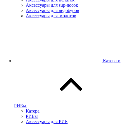
Аксессуары для sup-досок
Аксессуары для ледобуров
Аксессуары для эхолотов
Катера и
РИБы
Катера
РИБы
Аксессуары для РИБ