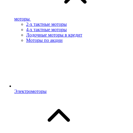
моторы
2-х тактные моторы
4-х тактные моторы
Лодочные моторы в кредит
Моторы по акции
Электромоторы