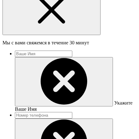
Мы с вами свяжемся в течение 30 минут
Укажите
Ваше Имя