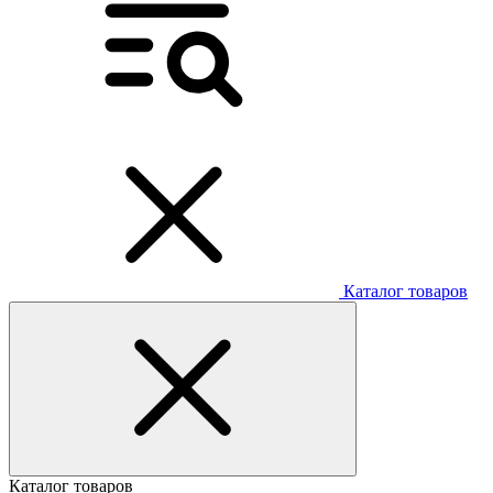
Каталог товаров
Каталог товаров