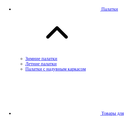
Палатки
Зимние палатки
Летние палатки
Палатки с надувным каркасом
Товары для