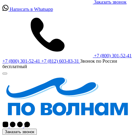
Заказать звонок
Написать в Whatsapp
+7 (800) 301-52-41
+7 (800) 301-52-41
+7 (812) 603-83-31
Звонок по России
бесплатный
Заказать звонок