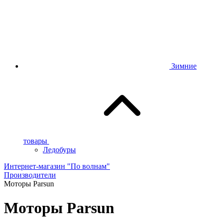
Зимние
товары
Ледобуры
Интернет-магазин "По волнам"
Производители
Моторы Parsun
Моторы Parsun