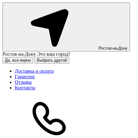
Ростов-на-Дону
Ростов-на-Дону
Это ваш город?
Да, все верно
Выбрать другой
Доставка и оплата
Гарантии
Отзывы
Контакты