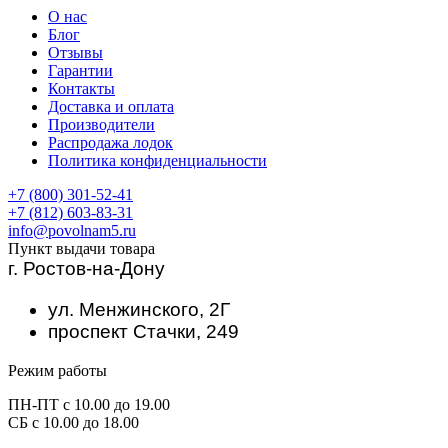
О нас
Блог
Отзывы
Гарантии
Контакты
Доставка и оплата
Производители
Распродажа лодок
Политика конфиденциальности
+7 (800) 301-52-41
+7 (812) 603-83-31
info@povolnam5.ru
Пункт выдачи товара
г. Ростов-на-Дону
ул. Менжинского, 2Г
проспект Стачки, 249
Режим работы
ПН-ПТ с 10.00 до 19.00
СБ с 10.00 до 18.00