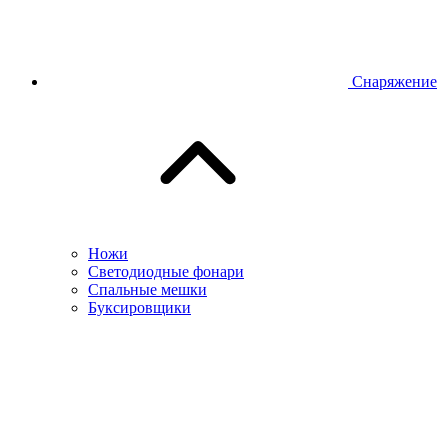
Снаряжение
Ножи
Светодиодные фонари
Спальные мешки
Буксировщики