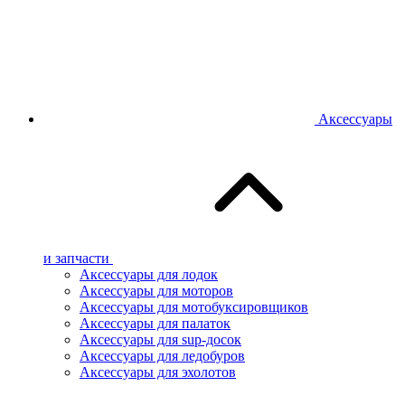
Аксессуары
и запчасти
Аксессуары для лодок
Аксессуары для моторов
Аксессуары для мотобуксировщиков
Аксессуары для палаток
Аксессуары для sup-досок
Аксессуары для ледобуров
Аксессуары для эхолотов