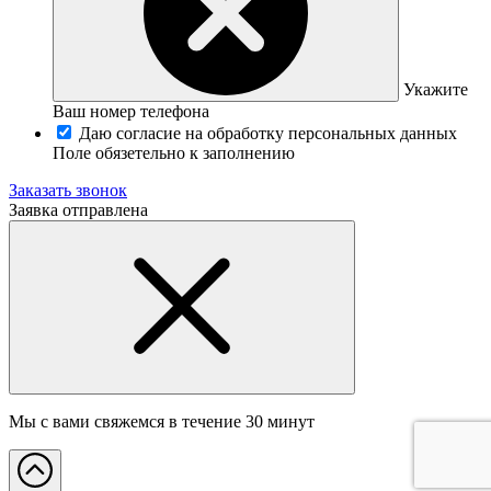
Укажите
Ваш номер телефона
Даю согласие на обработку персональных данных
Поле обязетельно к заполнению
Заказать звонок
Заявка отправлена
Мы с вами свяжемся в течение 30 минут