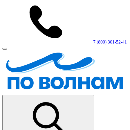
+7 (800) 301-52-41