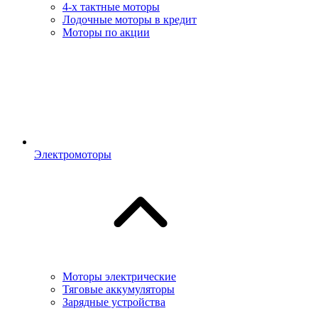
4-х тактные моторы
Лодочные моторы в кредит
Моторы по акции
Электромоторы
Моторы электрические
Тяговые аккумуляторы
Зарядные устройства