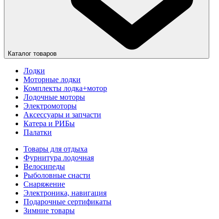
Каталог товаров
Лодки
Моторные лодки
Комплекты лодка+мотор
Лодочные моторы
Электромоторы
Аксессуары и запчасти
Катера и РИБы
Палатки
Товары для отдыха
Фурнитура лодочная
Велосипеды
Рыболовные снасти
Снаряжение
Электроника, навигация
Подарочные сертификаты
Зимние товары