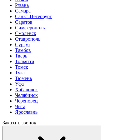
Рязань
Самара
Санкт-Петербург
Саратов
Симферополь
Смоленск
Ставрополь
Сургут
Тамбов
Тверь
Тольятти
Томск
Тула
Тюмень
Уфа
Хабаровск
Челябинск
Череповец
Чита
Ярославль
Заказать звонок