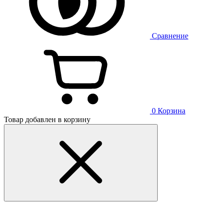
Сравнение
0
Корзина
Товар добавлен в корзину