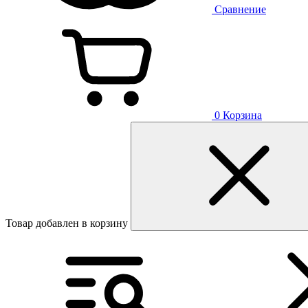
Сравнение
0
Корзина
Товар добавлен в корзину