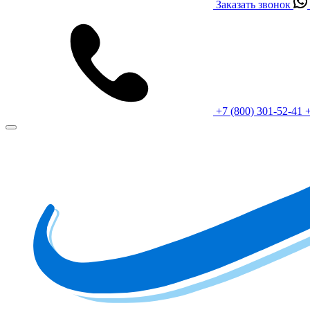
Заказать звонок
+7 (800) 301-52-41
+