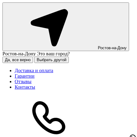
Ростов-на-Дону
Ростов-на-Дону
Это ваш город?
Да, все верно
Выбрать другой
Доставка и оплата
Гарантии
Отзывы
Контакты