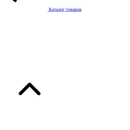
Каталог товаров