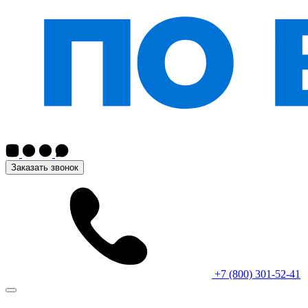
Заказать звонок
+7 (800) 301-52-41