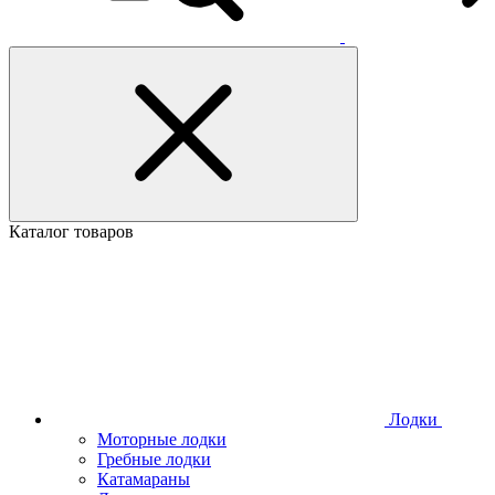
Каталог товаров
Лодки
Моторные лодки
Гребные лодки
Катамараны