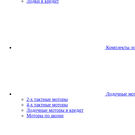
Лодки в кредит
Комплекты л
Лодочные мо
2-х тактные моторы
4-х тактные моторы
Лодочные моторы в кредит
Моторы по акции