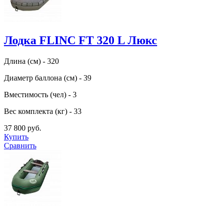
Лодка FLINC FT 320 L Люкс
Длина (см) - 320
Диаметр баллона (см) - 39
Вместимость (чел) - 3
Вес комплекта (кг) - 33
37 800 руб.
Купить
Сравнить