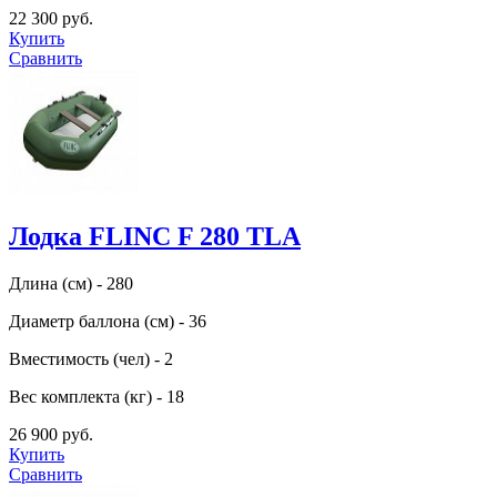
22 300 руб.
Купить
Сравнить
Лодка FLINC F 280 TLA
Длина (см) - 280
Диаметр баллона (см) - 36
Вместимость (чел) - 2
Вес комплекта (кг) - 18
26 900 руб.
Купить
Сравнить