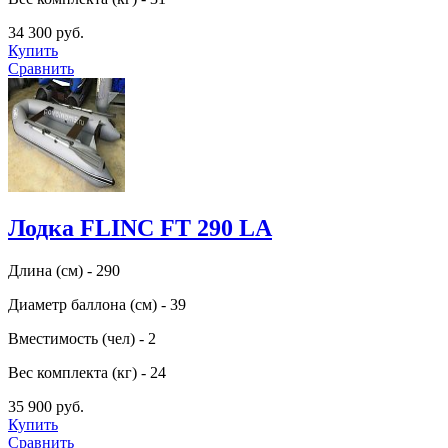
34 300 руб.
Купить
Сравнить
Лодка FLINC FТ 290 LA
Длина (см) - 290
Диаметр баллона (см) - 39
Вместимость (чел) - 2
Вес комплекта (кг) - 24
35 900 руб.
Купить
Сравнить