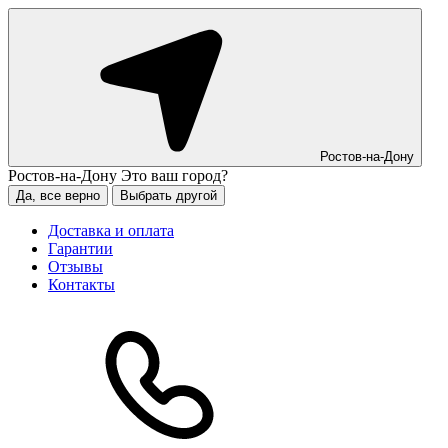
Ростов-на-Дону
Ростов-на-Дону
Это ваш город?
Да, все верно
Выбрать другой
Доставка и оплата
Гарантии
Отзывы
Контакты