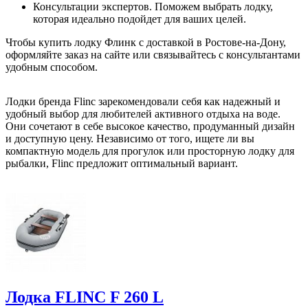
Консультации экспертов. Поможем выбрать лодку,
которая идеально подойдет для ваших целей.
Чтобы купить лодку Флинк с доставкой в Ростове-на-Дону,
оформляйте заказ на сайте или связывайтесь с консультантами
удобным способом.
Лодки бренда Flinc зарекомендовали себя как надежный и
удобный выбор для любителей активного отдыха на воде.
Они сочетают в себе высокое качество, продуманный дизайн
и доступную цену. Независимо от того, ищете ли вы
компактную модель для прогулок или просторную лодку для
рыбалки, Flinc предложит оптимальный вариант.
Лодка FLINC F 260 L