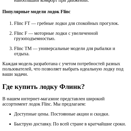
наибольший комфорт при движении.
Популярные модели лодок Flinc
Flinc FT — гребные лодки для спокойных прогулок.
Flinc F — моторные лодки с увеличенной
грузоподъемностью.
Flinc TM — универсальные модели для рыбалки и
отдыха.
Каждая модель разработана с учетом потребностей разных
пользователей, что позволяет выбрать идеальную лодку под
ваши задачи.
Где купить лодку Флинк?
В нашем интернет-магазине представлен широкий
ассортимент лодок Flinc. Мы предлагаем:
Доступные цены. Постоянные акции и скидки.
Быструю доставку. По всей стране в кратчайшие сроки.