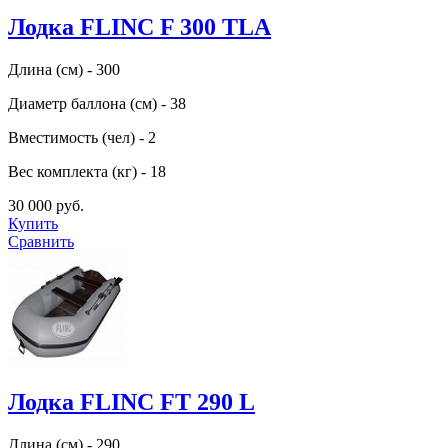
Лодка FLINC F 300 TLA
Длина (см) - 300
Диаметр баллона (см) - 38
Вместимость (чел) - 2
Вес комплекта (кг) - 18
30 000 руб.
Купить
Сравнить
Лодка FLINC FТ 290 L
Длина (см) - 290