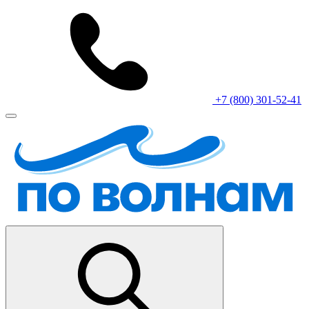
+7 (800) 301-52-41