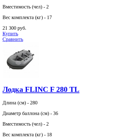
Вместимость (чел) - 2
Вес комплекта (кг) - 17
21 300 руб.
Купить
Сравнить
Лодка FLINC F 280 TL
Длина (см) - 280
Диаметр баллона (см) - 36
Вместимость (чел) - 2
Вес комплекта (кг) - 18