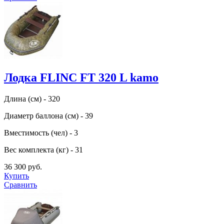
Лодка FLINC FT 320 L kamo
Длина (см) - 320
Диаметр баллона (см) - 39
Вместимость (чел) - 3
Вес комплекта (кг) - 31
36 300 руб.
Купить
Сравнить