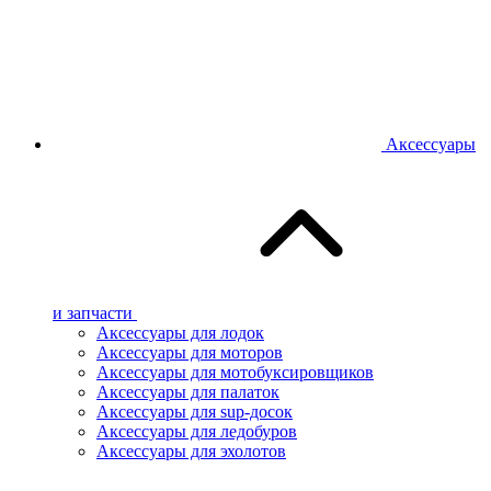
Аксессуары
и запчасти
Аксессуары для лодок
Аксессуары для моторов
Аксессуары для мотобуксировщиков
Аксессуары для палаток
Аксессуары для sup-досок
Аксессуары для ледобуров
Аксессуары для эхолотов