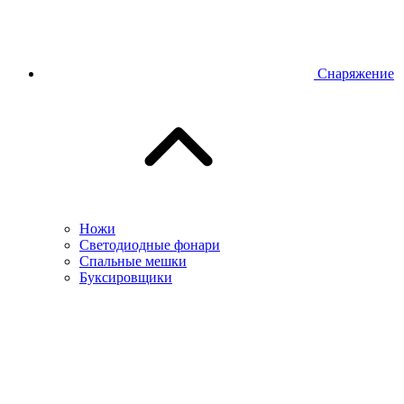
Снаряжение
Ножи
Светодиодные фонари
Спальные мешки
Буксировщики