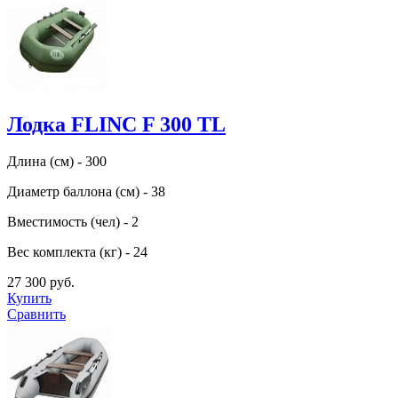
Лодка FLINC F 300 TL
Длина (см) - 300
Диаметр баллона (см) - 38
Вместимость (чел) - 2
Вес комплекта (кг) - 24
27 300 руб.
Купить
Сравнить