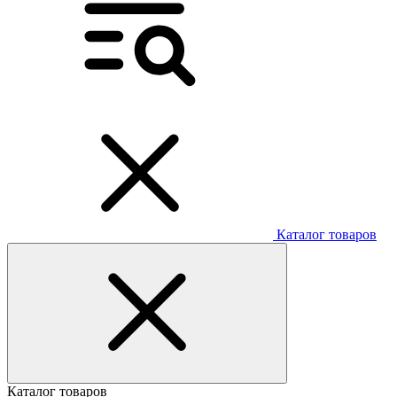
Каталог товаров
Каталог товаров