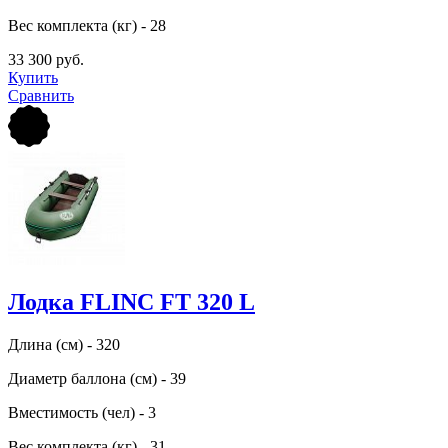
Вес комплекта (кг) - 28
33 300 руб.
Купить
Сравнить
Лодка FLINC FТ 320 L
Длина (см) - 320
Диаметр баллона (см) - 39
Вместимость (чел) - 3
Вес комплекта (кг) - 31