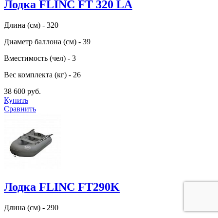
Лодка FLINC FТ 320 LA
Длина (см) - 320
Диаметр баллона (см) - 39
Вместимость (чел) - 3
Вес комплекта (кг) - 26
38 600 руб.
Купить
Сравнить
Лодка FLINC FT290K
Длина (см) - 290