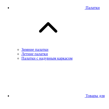
Палатки
Зимние палатки
Летние палатки
Палатки с надувным каркасом
Товары для