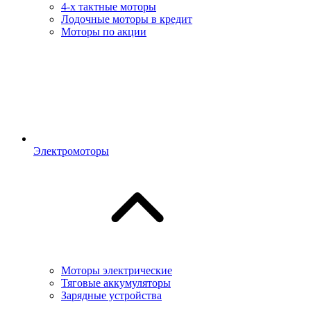
4-х тактные моторы
Лодочные моторы в кредит
Моторы по акции
Электромоторы
Моторы электрические
Тяговые аккумуляторы
Зарядные устройства