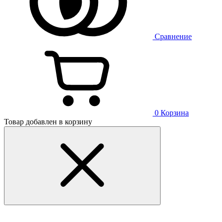
Сравнение
0
Корзина
Товар добавлен в корзину