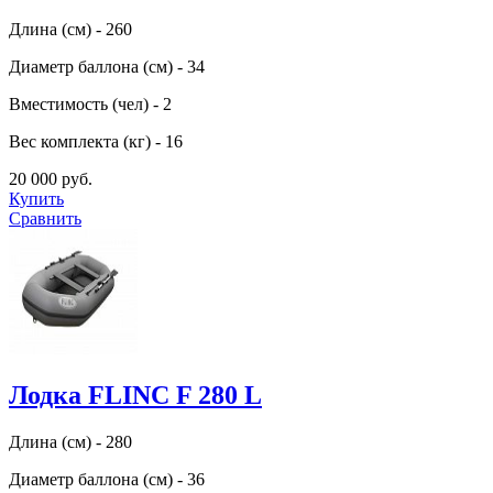
Длина (см) - 260
Диаметр баллона (см) - 34
Вместимость (чел) - 2
Вес комплекта (кг) - 16
20 000 руб.
Купить
Сравнить
Лодка FLINC F 280 L
Длина (см) - 280
Диаметр баллона (см) - 36