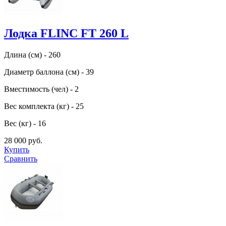
Лодка FLINC FT 260 L
Длина (см) - 260
Диаметр баллона (см) - 39
Вместимость (чел) - 2
Вес комплекта (кг) - 25
Вес (кг) - 16
28 000 руб.
Купить
Сравнить