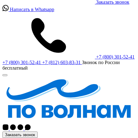
Заказать звонок
Написать в Whatsapp
+7 (800) 301-52-41
+7 (800) 301-52-41
+7 (812) 603-83-31
Звонок по России
бесплатный
Заказать звонок