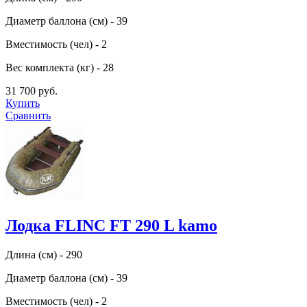
Диаметр баллона (см) - 39
Вместимость (чел) - 2
Вес комплекта (кг) - 28
31 700 руб.
Купить
Сравнить
Лодка FLINC FТ 290 L kamo
Длина (см) - 290
Диаметр баллона (см) - 39
Вместимость (чел) - 2