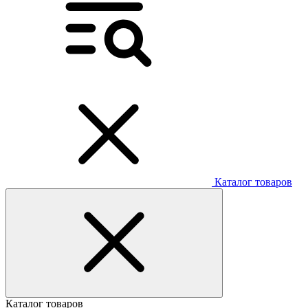
Каталог товаров
Каталог товаров