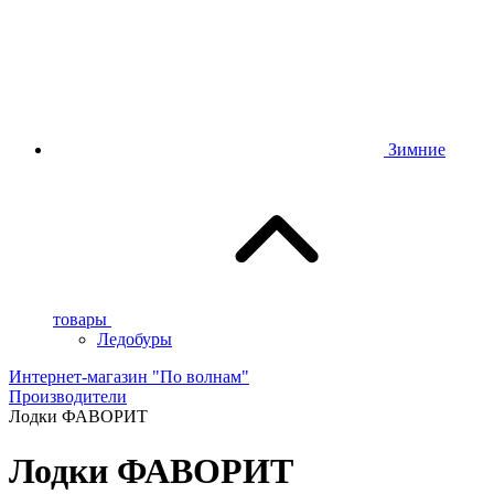
Зимние
товары
Ледобуры
Интернет-магазин "По волнам"
Производители
Лодки ФАВОРИТ
Лодки ФАВОРИТ