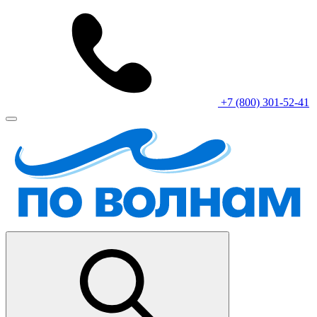
+7 (800) 301-52-41