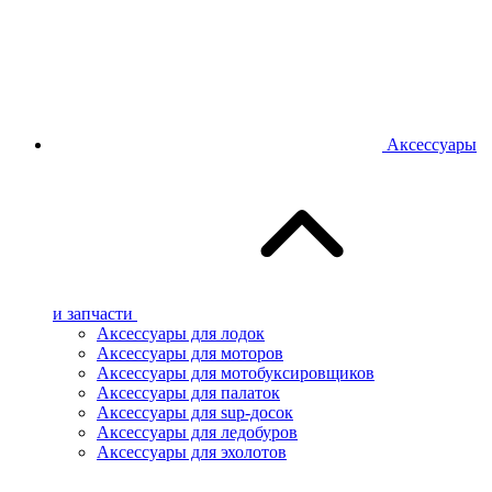
Аксессуары
и запчасти
Аксессуары для лодок
Аксессуары для моторов
Аксессуары для мотобуксировщиков
Аксессуары для палаток
Аксессуары для sup-досок
Аксессуары для ледобуров
Аксессуары для эхолотов