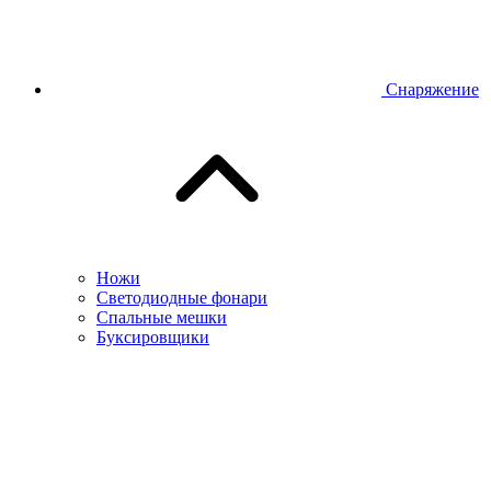
Снаряжение
Ножи
Светодиодные фонари
Спальные мешки
Буксировщики