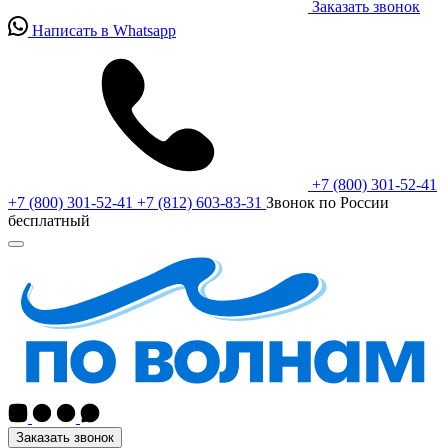
Заказать звонок
Написать в Whatsapp
+7 (800) 301-52-41
+7 (800) 301-52-41
+7 (812) 603-83-31
Звонок по России
бесплатный
Заказать звонок