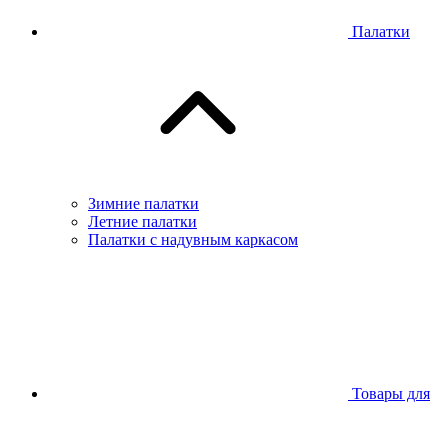
Палатки
Зимние палатки
Летние палатки
Палатки с надувным каркасом
Товары для