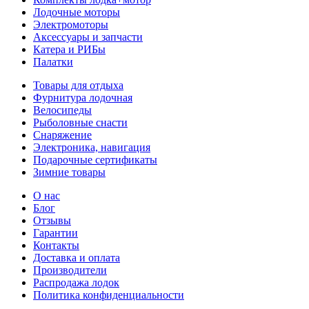
Лодочные моторы
Электромоторы
Аксессуары и запчасти
Катера и РИБы
Палатки
Товары для отдыха
Фурнитура лодочная
Велосипеды
Рыболовные снасти
Снаряжение
Электроника, навигация
Подарочные сертификаты
Зимние товары
О нас
Блог
Отзывы
Гарантии
Контакты
Доставка и оплата
Производители
Распродажа лодок
Политика конфиденциальности