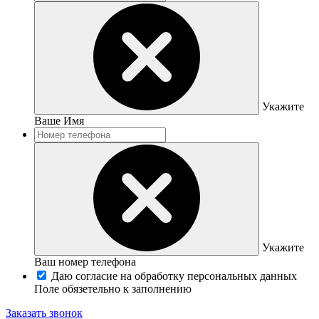
Укажите
Ваше Имя
Укажите
Ваш номер телефона
Даю согласие на обработку персональных данных
Поле обязетельно к заполнению
Заказать звонок