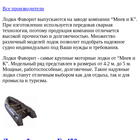
Все производители
Лодки Фаворит выпускаются на заводе компании “Мнев и К”.
При изготовлении используется передовая сварная
технология, поэтому продукция компании отличается
высокой прочностью и долговечностью. Множество
различный моделей лодок позволит подобрать надежное
судно индивидуально под Ваши нужды и требования.
Лодки Фаворит - самые крупные моторные лодки от “Мнев и
К”. Модельный ряд представлен в размерах от 4.2 м. до 5 м.
Мощные, работоспособные, долговечные. Такие надувные
лодки станут отличным выбором как для отдыха, так и для
промысла и туризма.