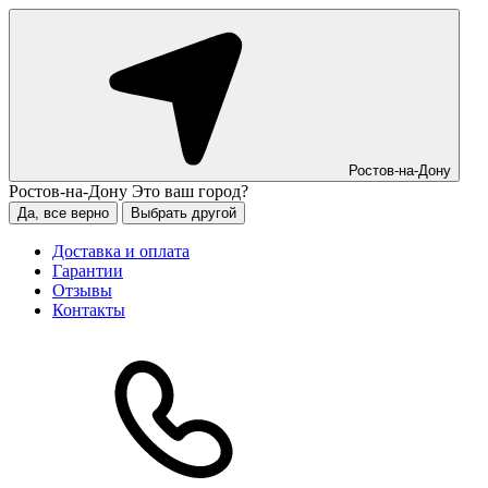
Ростов-на-Дону
Ростов-на-Дону
Это ваш город?
Да, все верно
Выбрать другой
Доставка и оплата
Гарантии
Отзывы
Контакты