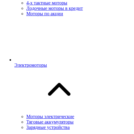
4-х тактные моторы
Лодочные моторы в кредит
Моторы по акции
Электромоторы
Моторы электрические
Тяговые аккумуляторы
Зарядные устройства