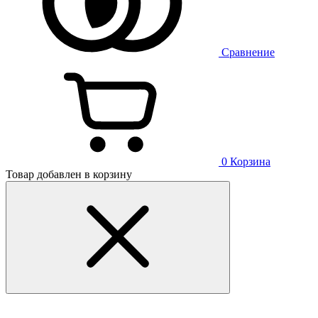
Сравнение
0
Корзина
Товар добавлен в корзину