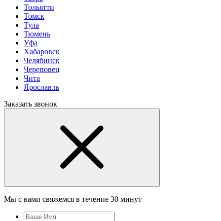
Тольятти
Томск
Тула
Тюмень
Уфа
Хабаровск
Челябинск
Череповец
Чита
Ярославль
Заказать звонок
Мы с вами свяжемся в течение 30 минут