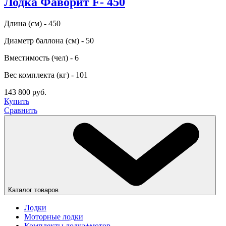
Лодка Фаворит F- 450
Длина (см) - 450
Диаметр баллона (см) - 50
Вместимость (чел) - 6
Вес комплекта (кг) - 101
143 800 руб.
Купить
Сравнить
Каталог товаров
Лодки
Моторные лодки
Комплекты лодка+мотор