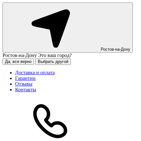
Ростов-на-Дону
Ростов-на-Дону
Это ваш город?
Да, все верно
Выбрать другой
Доставка и оплата
Гарантии
Отзывы
Контакты