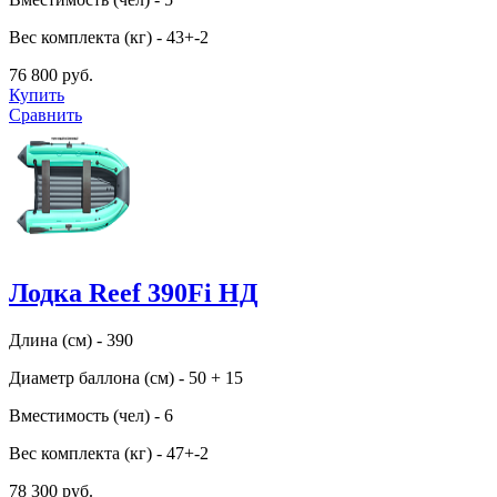
Вес комплекта (кг) - 43+-2
76 800 руб.
Купить
Сравнить
Лодка Reef 390Fi НД
Длина (см) - 390
Диаметр баллона (см) - 50 + 15
Вместимость (чел) - 6
Вес комплекта (кг) - 47+-2
78 300 руб.