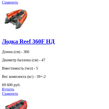
Сравнить
Лодка Reef 360F НД
Длина (см) - 360
Диаметр баллона (см) - 47
Вместимость (чел) - 5
Вес комплекта (кг) - 39+-2
69 600 руб.
Купить
Сравнить