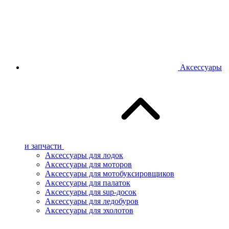
Аксессуары
и запчасти
Аксессуары для лодок
Аксессуары для моторов
Аксессуары для мотобуксировщиков
Аксессуары для палаток
Аксессуары для sup-досок
Аксессуары для ледобуров
Аксессуары для эхолотов