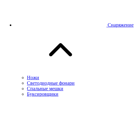
Снаряжение
Ножи
Светодиодные фонари
Спальные мешки
Буксировщики