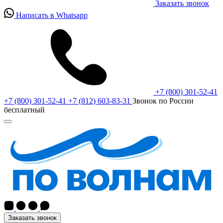
Заказать звонок
Написать в Whatsapp
+7 (800) 301-52-41
+7 (800) 301-52-41
+7 (812) 603-83-31
Звонок по России
бесплатный
Заказать звонок