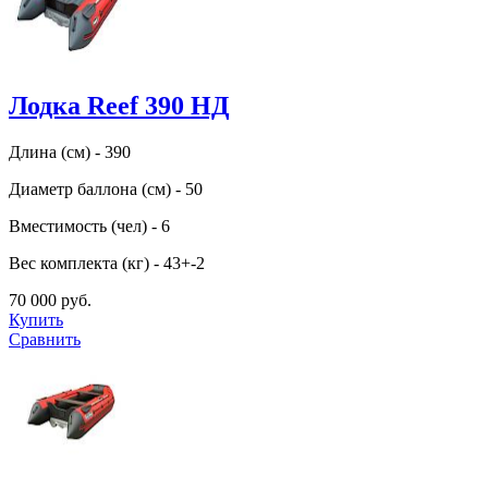
Лодка Reef 390 НД
Длина (см) - 390
Диаметр баллона (см) - 50
Вместимость (чел) - 6
Вес комплекта (кг) - 43+-2
70 000 руб.
Купить
Сравнить