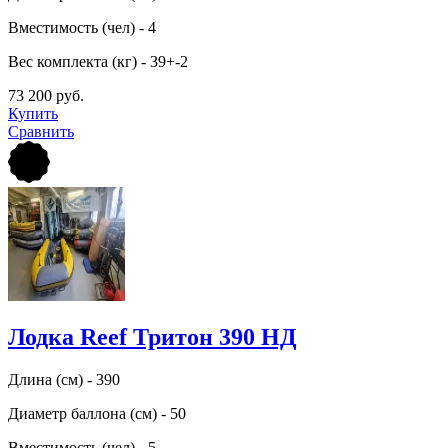
Вместимость (чел) - 4
Вес комплекта (кг) - 39+-2
73 200 руб.
Купить
Сравнить
Лодка Reef Тритон 390 НД
Длина (см) - 390
Диаметр баллона (см) - 50
Вместимость (чел) - 5