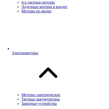
4-х тактные моторы
Лодочные моторы в кредит
Моторы по акции
Электромоторы
Моторы электрические
Тяговые аккумуляторы
Зарядные устройства