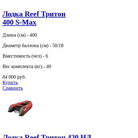
Лодка Reef Тритон
400 S-Max
Длина (см) - 400
Диаметр баллона (см) - 50/18
Вместимость (чел) - 6
Вес комплекта (кг) - 49
84 000 руб.
Купить
Сравнить
Лодка Reef Тритон 420 НД