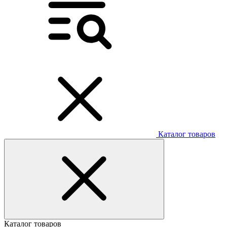
Каталог товаров
Каталог товаров