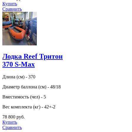
Купить
Сравнить
Лодка Reef Тритон
370 S-Max
Длина (см) - 370
Диаметр баллона (см) - 48/18
Вместимость (чел) - 5
Вес комплекта (кг) - 42+-2
78 800 руб.
Купить
Сравнить