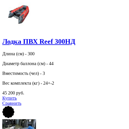
Лодка ПВХ Reef 300НД
Длина (см) - 300
Диаметр баллона (см) - 44
Вместимость (чел) - 3
Вес комплекта (кг) - 24+-2
45 200 руб.
Купить
Сравнить