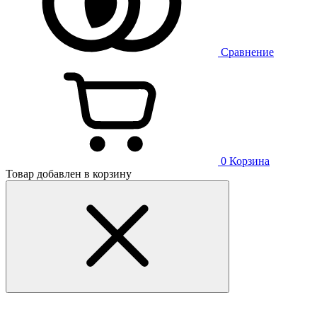
Сравнение
0
Корзина
Товар добавлен в корзину