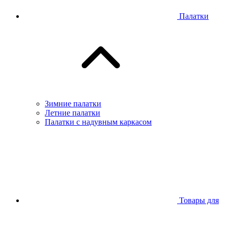
Палатки
Зимние палатки
Летние палатки
Палатки с надувным каркасом
Товары для