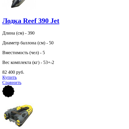
Лодка Reef 390 Jet
Длина (см) - 390
Диаметр баллона (см) - 50
Вместимость (чел) - 5
Вес комплекта (кг) - 53+-2
82 400 руб.
Купить
Сравнить