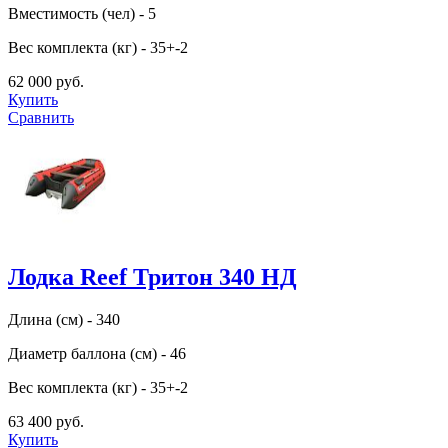
Вместимость (чел) - 5
Вес комплекта (кг) - 35+-2
62 000 руб.
Купить
Сравнить
Лодка Reef Тритон 340 НД
Длина (см) - 340
Диаметр баллона (см) - 46
Вес комплекта (кг) - 35+-2
63 400 руб.
Купить