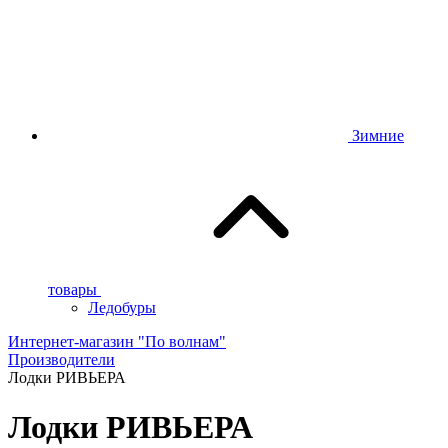
Зимние
товары
Ледобуры
Интернет-магазин "По волнам"
Производители
Лодки РИВЬЕРА
Лодки РИВЬЕРА