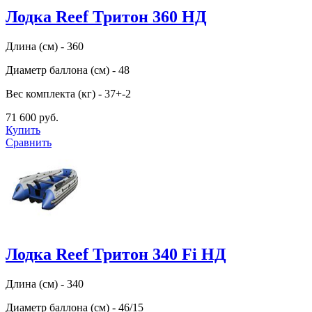
Лодка Reef Тритон 360 НД
Длина (см) - 360
Диаметр баллона (см) - 48
Вес комплекта (кг) - 37+-2
71 600 руб.
Купить
Сравнить
Лодка Reef Тритон 340 Fi НД
Длина (см) - 340
Диаметр баллона (см) - 46/15