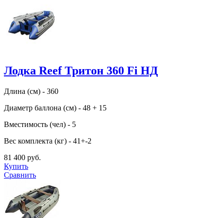
Лодка Reef Тритон 360 Fi НД
Длина (см) - 360
Диаметр баллона (см) - 48 + 15
Вместимость (чел) - 5
Вес комплекта (кг) - 41+-2
81 400 руб.
Купить
Сравнить