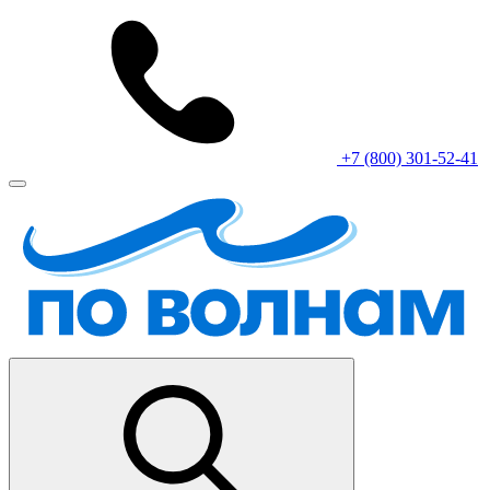
+7 (800) 301-52-41