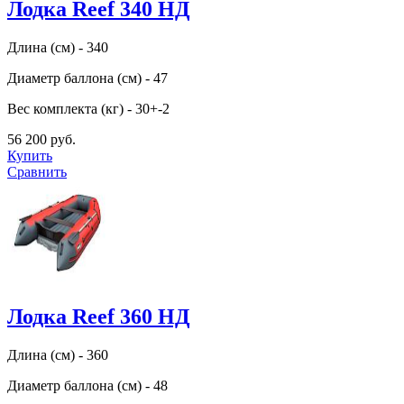
Лодка Reef 340 НД
Длина (см) - 340
Диаметр баллона (см) - 47
Вес комплекта (кг) - 30+-2
56 200 руб.
Купить
Сравнить
Лодка Reef 360 НД
Длина (см) - 360
Диаметр баллона (см) - 48