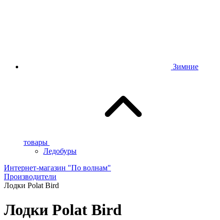
Зимние
товары
Ледобуры
Интернет-магазин "По волнам"
Производители
Лодки Polat Bird
Лодки Polat Bird