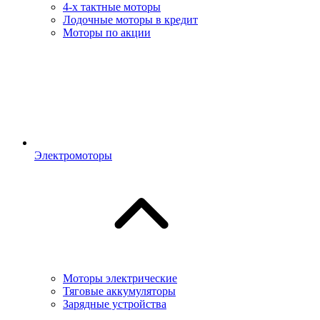
4-х тактные моторы
Лодочные моторы в кредит
Моторы по акции
Электромоторы
Моторы электрические
Тяговые аккумуляторы
Зарядные устройства