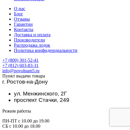
О нас
Блог
Отзывы
Гарантии
Контакты
Доставка и оплата
Производители
Распродажа лодок
Политика конфиденциальности
+7 (800) 301-52-41
+7 (812) 603-83-31
info@povolnam5.ru
Пункт выдачи товара
г. Ростов-на-Дону
ул. Менжинского, 2Г
проспект Стачки, 249
Режим работы
ПН-ПТ с 10.00 до 19.00
СБ с 10.00 до 18.00