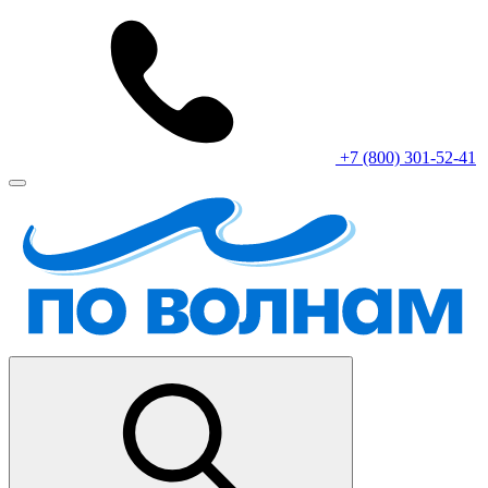
+7 (800) 301-52-41