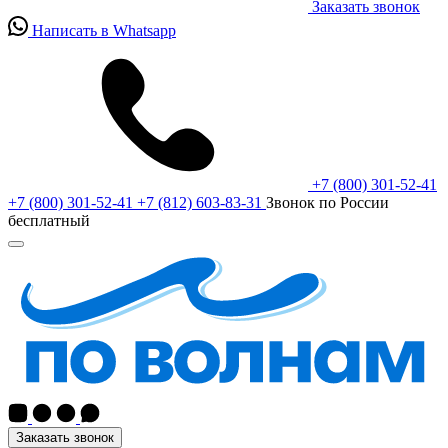
Заказать звонок
Написать в Whatsapp
+7 (800) 301-52-41
+7 (800) 301-52-41
+7 (812) 603-83-31
Звонок по России
бесплатный
Заказать звонок