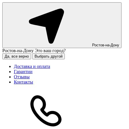
Ростов-на-Дону
Ростов-на-Дону
Это ваш город?
Да, все верно
Выбрать другой
Доставка и оплата
Гарантии
Отзывы
Контакты