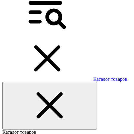
Каталог товаров
Каталог товаров