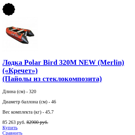
Лодка Polar Bird 320M NEW (Merlin)
(«Кречет»)
(Пайолы из стеклокомпозита)
Длина (см) - 320
Диаметр баллона (см) - 46
Вес комплекта (кг) - 45.7
85 263 руб.
82900 руб.
Купить
Сравнить