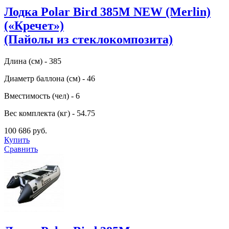
Лодка Polar Bird 385M NEW (Merlin)
(«Кречет»)
(Пайолы из стеклокомпозита)
Длина (см) - 385
Диаметр баллона (см) - 46
Вместимость (чел) - 6
Вес комплекта (кг) - 54.75
100 686 руб.
Купить
Сравнить