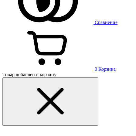
Сравнение
0
Корзина
Товар добавлен в корзину