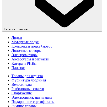
Каталог товаров
Лодки
Моторные лодки
Комплекты лодка+мотор
Лодочные моторы
Электромоторы
Аксессуары и запчасти
Катера и РИБы
Палатки
Товары для отдыха
Фурнитура лодочная
Велосипеды
Рыболовные снасти
Снаряжение
Электроника, навигация
Подарочные сертификаты
Зимние товары