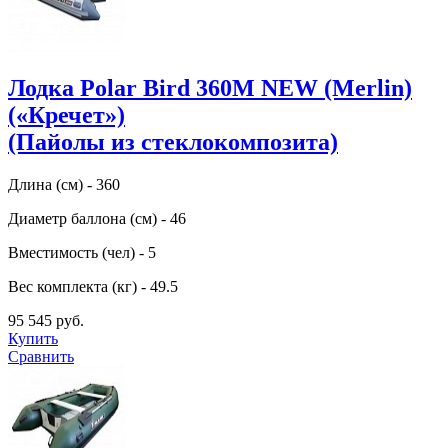
Лодка Polar Bird 360M NEW (Merlin)
(«Кречет»)
(Пайолы из стеклокомпозита)
Длина (см) - 360
Диаметр баллона (см) - 46
Вместимость (чел) - 5
Вес комплекта (кг) - 49.5
95 545 руб.
Купить
Сравнить