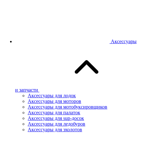
Аксессуары
и запчасти
Аксессуары для лодок
Аксессуары для моторов
Аксессуары для мотобуксировщиков
Аксессуары для палаток
Аксессуары для sup-досок
Аксессуары для ледобуров
Аксессуары для эхолотов