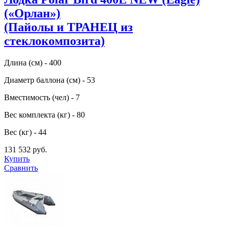
(«Орлан»)
(Пайолы и ТРАНЕЦ из
стеклокомпозита)
Длина (см) - 400
Диаметр баллона (см) - 53
Вместимость (чел) - 7
Вес комплекта (кг) - 80
Вес (кг) - 44
131 532 руб.
Купить
Сравнить