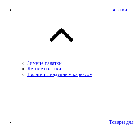
Палатки
Зимние палатки
Летние палатки
Палатки с надувным каркасом
Товары для