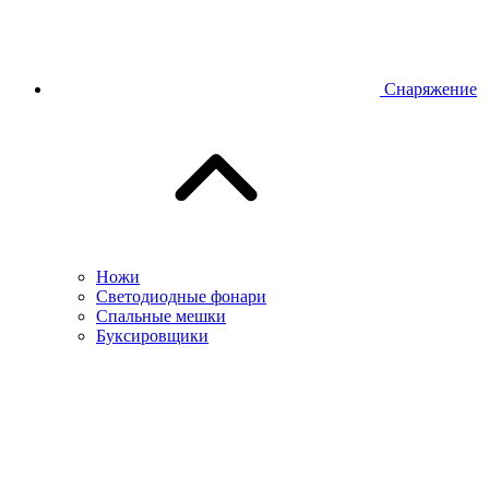
Снаряжение
Ножи
Светодиодные фонари
Спальные мешки
Буксировщики