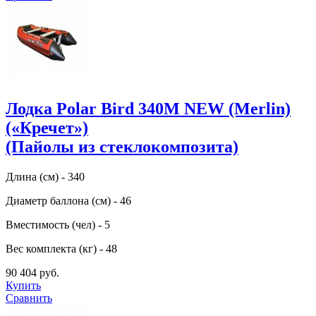
Лодка Polar Bird 340M NEW (Merlin)
(«Кречет»)
(Пайолы из стеклокомпозита)
Длина (см) - 340
Диаметр баллона (см) - 46
Вместимость (чел) - 5
Вес комплекта (кг) - 48
90 404 руб.
Купить
Сравнить