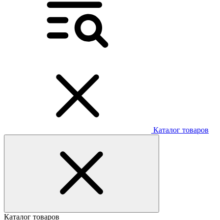
Каталог товаров
Каталог товаров