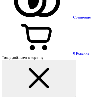
Сравнение
0
Корзина
Товар добавлен в корзину