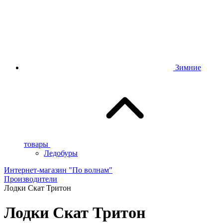
Зимние
товары
Ледобуры
Интернет-магазин "По волнам"
Производители
Лодки Скат Тритон
Лодки Скат Тритон