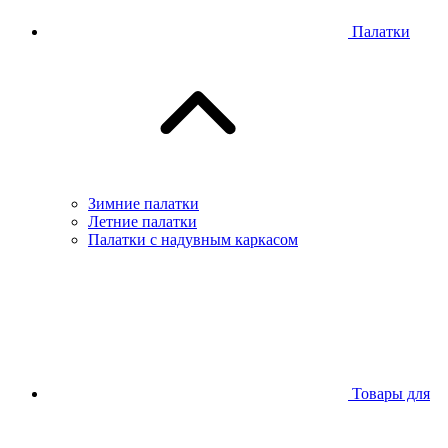
Палатки
Зимние палатки
Летние палатки
Палатки с надувным каркасом
Товары для