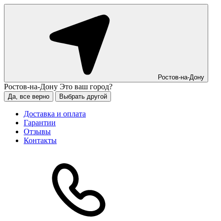
Ростов-на-Дону
Ростов-на-Дону
Это ваш город?
Да, все верно
Выбрать другой
Доставка и оплата
Гарантии
Отзывы
Контакты