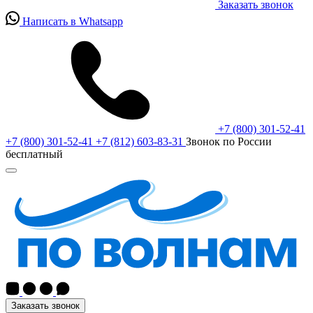
Заказать звонок
Написать в Whatsapp
+7 (800) 301-52-41
+7 (800) 301-52-41
+7 (812) 603-83-31
Звонок по России
бесплатный
Заказать звонок