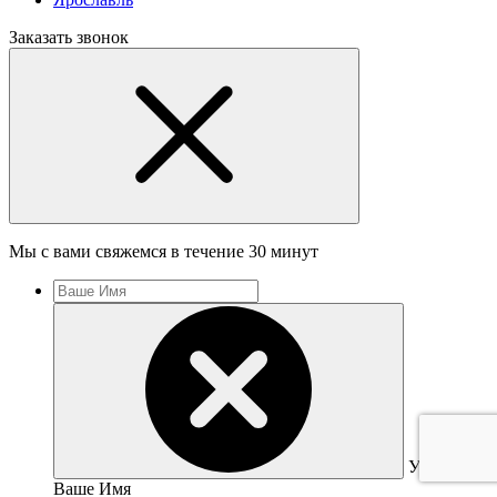
Заказать звонок
Мы с вами свяжемся в течение 30 минут
Укажите
Ваше Имя