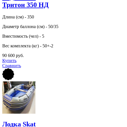
Тритон 350 НД
Длина (см) - 350
Диаметр баллона (см) - 50/35
Вместимость (чел) - 5
Вес комплекта (кг) - 50+-2
90 600 руб.
Купить
Сравнить
Лодка Skat