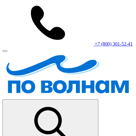
+7 (800) 301-52-41