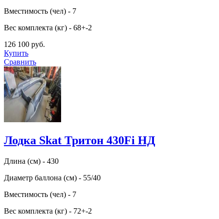
Вместимость (чел) - 7
Вес комплекта (кг) - 68+-2
126 100 руб.
Купить
Сравнить
Лодка Skat Тритон 430Fi НД
Длина (см) - 430
Диаметр баллона (см) - 55/40
Вместимость (чел) - 7
Вес комплекта (кг) - 72+-2