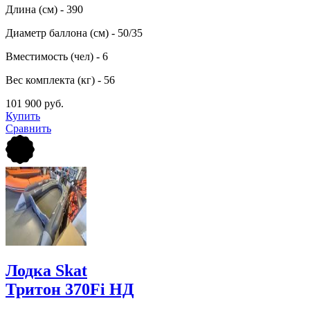
Длина (см) - 390
Диаметр баллона (см) - 50/35
Вместимость (чел) - 6
Вес комплекта (кг) - 56
101 900 руб.
Купить
Сравнить
Лодка Skat
Тритон 370Fi НД