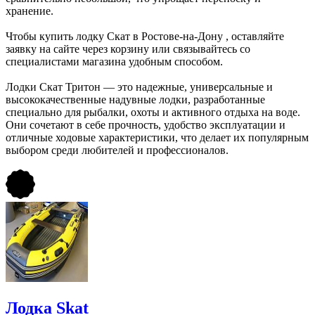
хранение.
Чтобы купить лодку Скат в Ростове-на-Дону , оставляйте
заявку на сайте через корзину или связывайтесь со
специалистами магазина удобным способом.
Лодки Скат Тритон — это надежные, универсальные и
высококачественные надувные лодки, разработанные
специально для рыбалки, охоты и активного отдыха на воде.
Они сочетают в себе прочность, удобство эксплуатации и
отличные ходовые характеристики, что делает их популярным
выбором среди любителей и профессионалов.
Лодка Skat