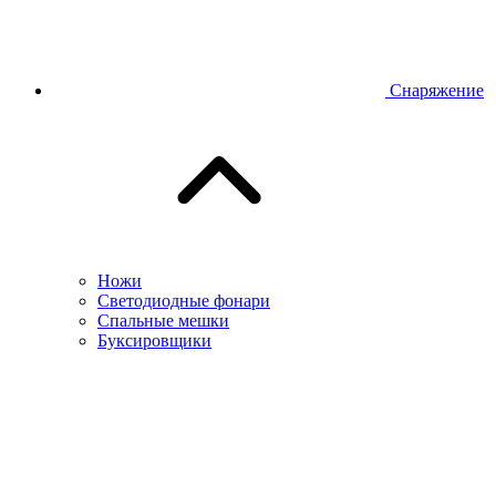
Снаряжение
Ножи
Светодиодные фонари
Спальные мешки
Буксировщики