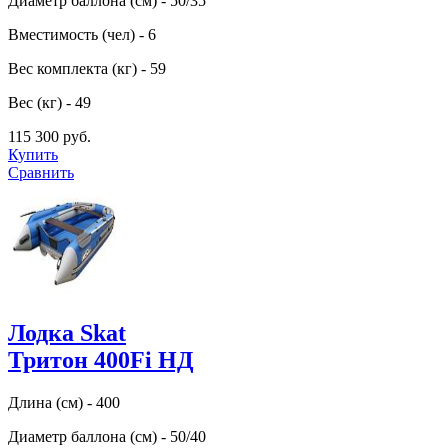
Диаметр баллона (см) - 50/35
Вместимость (чел) - 6
Вес комплекта (кг) - 59
Вес (кг) - 49
115 300 руб.
Купить
Сравнить
Лодка Skat
Тритон 400Fi НД
Длина (см) - 400
Диаметр баллона (см) - 50/40