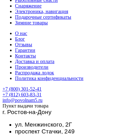
Рыболовные снасти
Снаряжение
Электроника, навигация
Подарочные сертификаты
Зимние товары
О нас
Блог
Отзывы
Гарантии
Контакты
Доставка и оплата
Производители
Распродажа лодок
Политика конфиденциальности
+7 (800) 301-52-41
+7 (812) 603-83-31
info@povolnam5.ru
Пункт выдачи товара
г. Ростов-на-Дону
ул. Менжинского, 2Г
проспект Стачки, 249