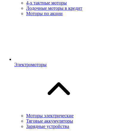
4-х тактные моторы
Лодочные моторы в кредит
Моторы по акции
Электромоторы
Моторы электрические
Тяговые аккумуляторы
Зарядные устройства