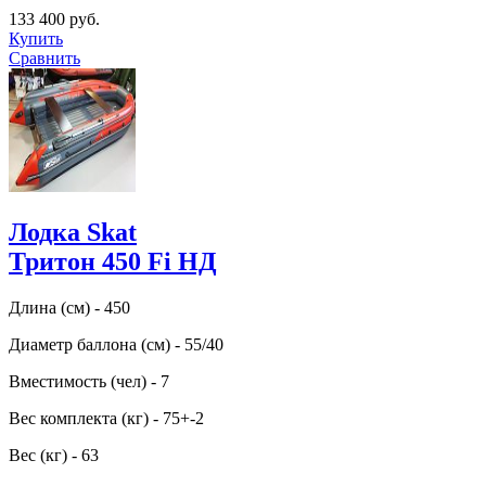
133 400 руб.
Купить
Сравнить
Лодка Skat
Тритон 450 Fi НД
Длина (см) - 450
Диаметр баллона (см) - 55/40
Вместимость (чел) - 7
Вес комплекта (кг) - 75+-2
Вес (кг) - 63