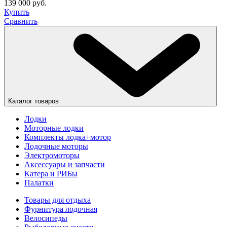
139 000 руб.
Купить
Сравнить
Каталог товаров
Лодки
Моторные лодки
Комплекты лодка+мотор
Лодочные моторы
Электромоторы
Аксессуары и запчасти
Катера и РИБы
Палатки
Товары для отдыха
Фурнитура лодочная
Велосипеды