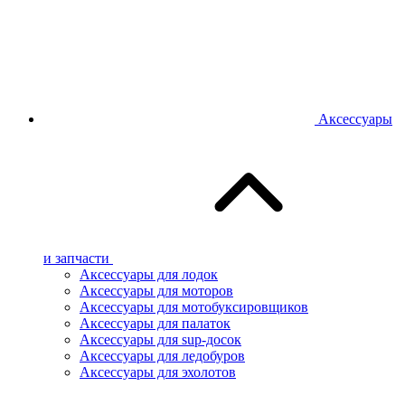
Аксессуары
и запчасти
Аксессуары для лодок
Аксессуары для моторов
Аксессуары для мотобуксировщиков
Аксессуары для палаток
Аксессуары для sup-досок
Аксессуары для ледобуров
Аксессуары для эхолотов