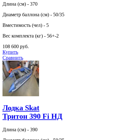
Длина (см) - 370
Диаметр баллона (см) - 50/35
Вместимость (чел) - 5
Вес комплекта (кг) - 56+-2
108 600 руб.
Купить
Сравнить
Лодка Skat
Тритон 390 Fi НД
Длина (см) - 390