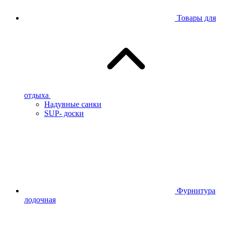
Товары для
отдыха
Надувные санки
SUP- доски
Фурнитура
лодочная