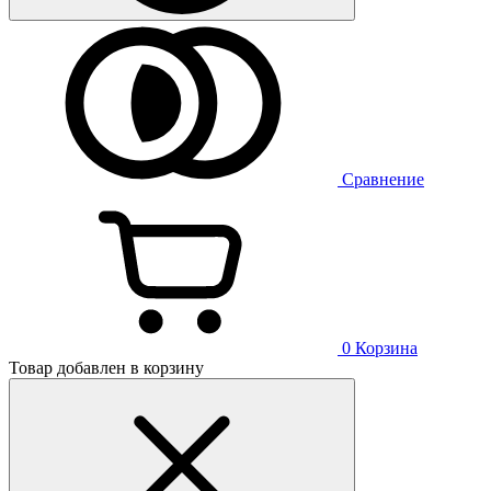
Сравнение
0
Корзина
Товар добавлен в корзину