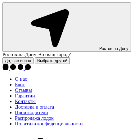
Ростов-на-Дону
Ростов-на-Дону
Это ваш город?
Да, все верно
Выбрать другой
О нас
Блог
Отзывы
Гарантии
Контакты
Доставка и оплата
Производители
Распродажа лодок
Политика конфиденциальности