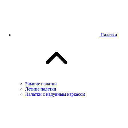
Палатки
Зимние палатки
Летние палатки
Палатки с надувным каркасом