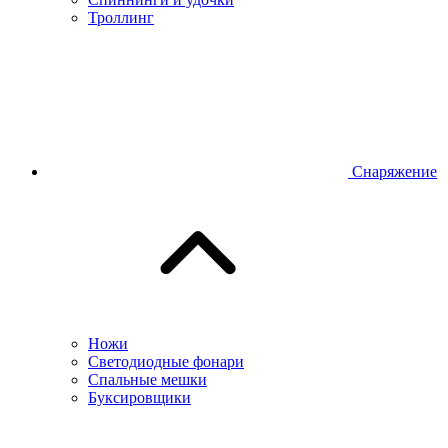
Троллинг
Снаряжение
Ножи
Светодиодные фонари
Спальные мешки
Буксировщики