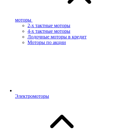
моторы
2-х тактные моторы
4-х тактные моторы
Лодочные моторы в кредит
Моторы по акции
Электромоторы