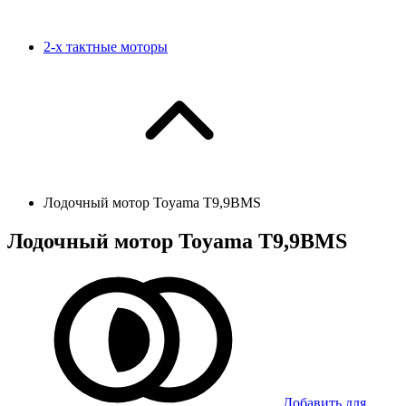
2-х тактные моторы
Лодочный мотор Toyama T9,9BMS
Лодочный мотор Toyama T9,9BMS
Добавить для