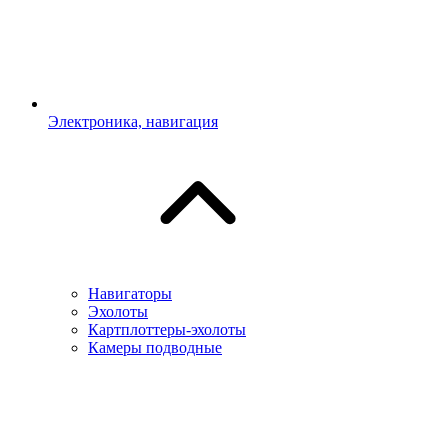
Электроника, навигация
Навигаторы
Эхолоты
Картплоттеры-эхолоты
Камеры подводные