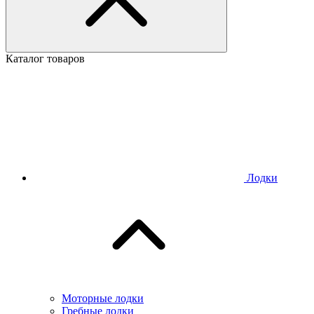
Каталог товаров
Лодки
Моторные лодки
Гребные лодки