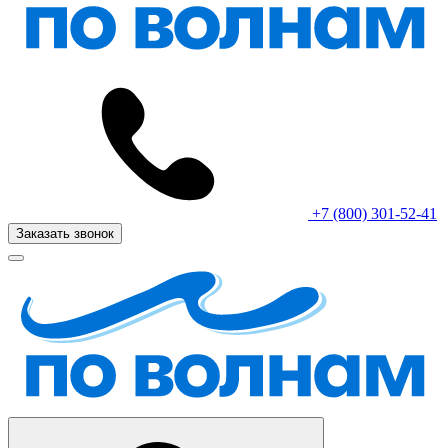
+7 (800) 301-52-41
Заказать звонок