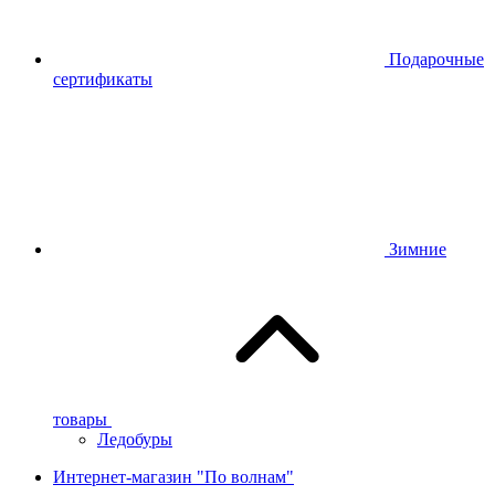
Подарочные
сертификаты
Зимние
товары
Ледобуры
Интернет-магазин "По волнам"