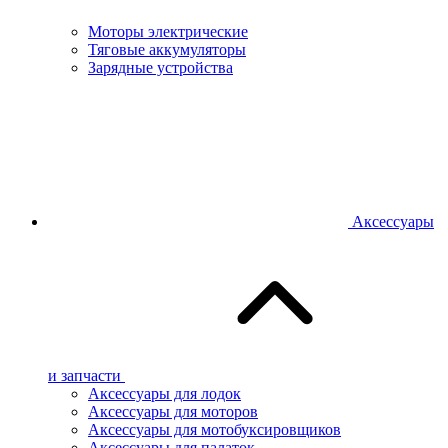
Моторы электрические
Тяговые аккумуляторы
Зарядные устройства
Аксессуары
и запчасти
Аксессуары для лодок
Аксессуары для моторов
Аксессуары для мотобуксировщиков
Аксессуары для палаток