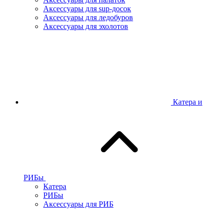
Аксессуары для sup-досок
Аксессуары для ледобуров
Аксессуары для эхолотов
Катера и
РИБы
Катера
РИБы
Аксессуары для РИБ