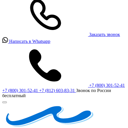
Заказать звонок
Написать в Whatsapp
+7 (800) 301-52-41
+7 (800) 301-52-41
+7 (812) 603-83-31
Звонок по России
бесплатный