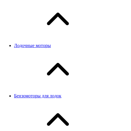
Лодочные моторы
Бензомоторы для лодок