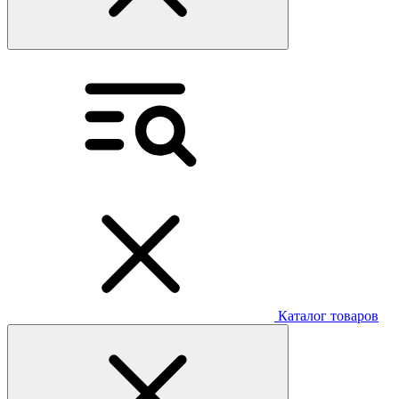
Каталог товаров